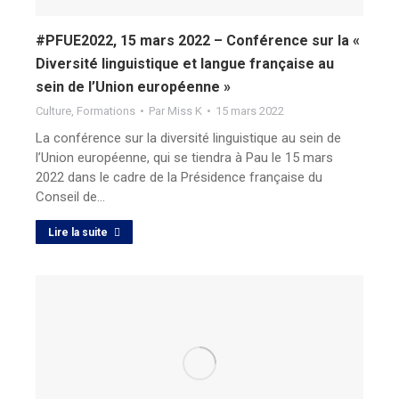
#PFUE2022, 15 mars 2022 – Conférence sur la «
Diversité linguistique et langue française au
sein de l’Union européenne »
Culture
,
Formations
Par
Miss K
15 mars 2022
La conférence sur la diversité linguistique au sein de
l’Union européenne, qui se tiendra à Pau le 15 mars
2022 dans le cadre de la Présidence française du
Conseil de…
Lire la suite