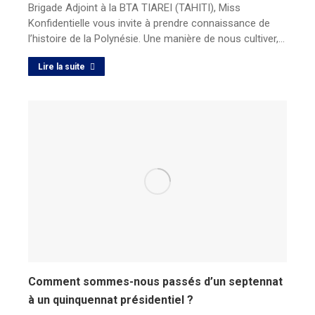
Brigade Adjoint à la BTA TIAREI (TAHITI), Miss
Konfidentielle vous invite à prendre connaissance de
l’histoire de la Polynésie. Une manière de nous cultiver,…
Lire la suite
Comment sommes-nous passés d’un septennat
à un quinquennat présidentiel ?