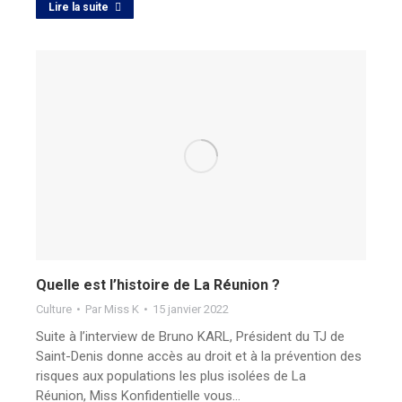
Lire la suite
Quelle est l’histoire de La Réunion ?
Culture
Par
Miss K
15 janvier 2022
Suite à l’interview de Bruno KARL, Président du TJ de
Saint-Denis donne accès au droit et à la prévention des
risques aux populations les plus isolées de La
Réunion, Miss Konfidentielle vous…