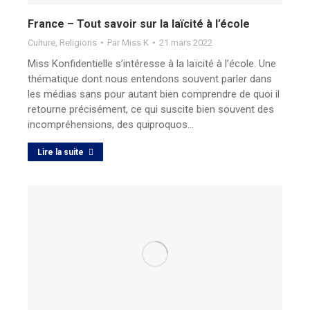
France – Tout savoir sur la laïcité à l’école
Culture
,
Religions
Par
Miss K
21 mars 2022
Miss Konfidentielle s’intéresse à la laïcité à l’école. Une
thématique dont nous entendons souvent parler dans
les médias sans pour autant bien comprendre de quoi il
retourne précisément, ce qui suscite bien souvent des
incompréhensions, des quiproquos…
Lire la suite