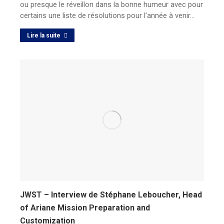
ou presque le réveillon dans la bonne humeur avec pour
certains une liste de résolutions pour l’année à venir…
Lire la suite
JWST – Interview de Stéphane Leboucher, Head
of Ariane Mission Preparation and
Customization