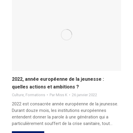
2022, année européenne de la jeunesse :
quelles actions et ambitions ?
Culture
,
Formations
Par
Miss K
26 janvier 2022
2022 est consacrée année européenne de la jeunesse.
Durant douze mois, les institutions européennes
entendent donner la parole à une génération qui a
particulièrement souffert de la crise sanitaire, tout…