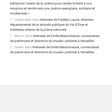
bâtissons l’avenir de la Justice pour rendre la fierté à nos
missions et tendre vers une Justice exemplaire, solidaire et
modernisée »
Cohen alain
dans
Interview de Frédéric Lauze, directeur
départemental de la sécurité publique du Val d’Oise et
médiateur interne de la police nationale
Miss K
dans
Interview de Emilie Maisonneuve, conservateur
de patrimoine et directrice du musée Lambinet à Versailles
Guérin
dans
Interview de Emilie Maisonneuve, conservateur
de patrimoine et directrice du musée Lambinet à Versailles