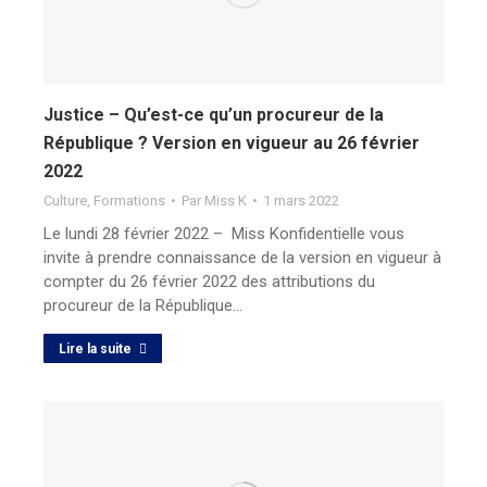
Justice – Qu’est-ce qu’un procureur de la
République ? Version en vigueur au 26 février
2022
Culture
,
Formations
Par
Miss K
1 mars 2022
Le lundi 28 février 2022 – Miss Konfidentielle vous
invite à prendre connaissance de la version en vigueur à
compter du 26 février 2022 des attributions du
procureur de la République…
Lire la suite