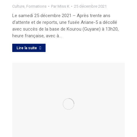
Culture
,
Formations
Par
Miss K
25 décembre 2021
Le samedi 25 décembre 2021 – Après trente ans
d’attente et de reports, une fusée Ariane-5 a décollé
avec succès de la base de Kourou (Guyane) à 13h20,
heure française, avec à…
Lire la suite