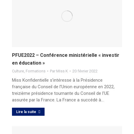
PFUE2022 – Conférence ministérielle « investir
en éducation »
Culture
,
Formations
Par
Miss K
20 février 2022
Miss Konfidentielle s’intéresse à la Présidence
française du Conseil de l’Union européenne en 2022,
treizième présidence tournante du Conseil de l’UE
assurée par la France. La France a succédé à…
Lire la suite