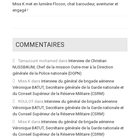
Miss K met en lumière Flocon, chat baroudeur, aventurier et
engagé !
COMMENTAIRES
Tamazount mohamed
dans
Interview de Christian
NUSSBAUM, Chef de la mission Outre-mer à la Direction
générale de la Police nationale (DGPN)
Miss K
dans
Interview du général de brigade aérienne
Véronique BATUT, Secrétaire générale de la Garde nationale et
du Conseil Supérieur de la Réserve Militaire (CSRM)
ROULOT
dans
Interview du général de brigade aérienne
Véronique BATUT, Secrétaire générale de la Garde nationale et
du Conseil Supérieur de la Réserve Militaire (CSRM)
Miss K
dans
Interview du général de brigade aérienne
Véronique BATUT, Secrétaire générale de la Garde nationale et
du Conseil Supérieur de la Réserve Militaire (CSRM)