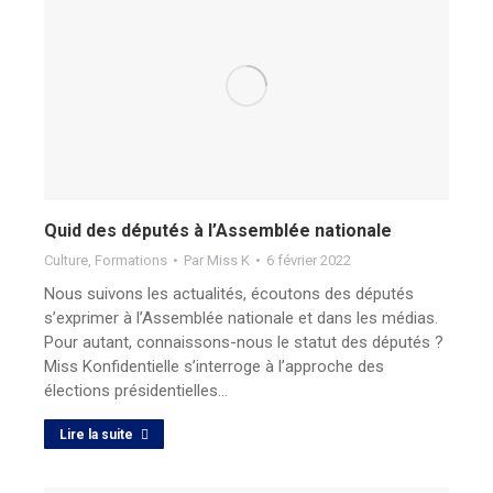
Quid des députés à l’Assemblée nationale
Culture
,
Formations
Par
Miss K
6 février 2022
Nous suivons les actualités, écoutons des députés
s’exprimer à l’Assemblée nationale et dans les médias.
Pour autant, connaissons-nous le statut des députés ?
Miss Konfidentielle s’interroge à l’approche des
élections présidentielles…
Lire la suite