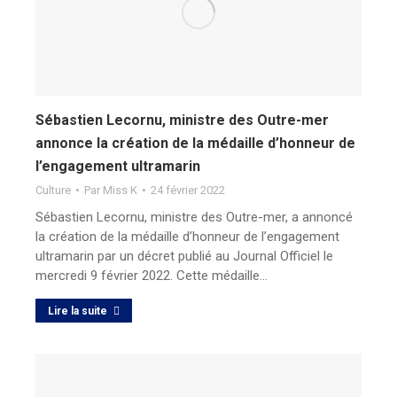
Sébastien Lecornu, ministre des Outre-mer
annonce la création de la médaille d’honneur de
l’engagement ultramarin
Culture
Par
Miss K
24 février 2022
Sébastien Lecornu, ministre des Outre-mer, a annoncé
la création de la médaille d’honneur de l’engagement
ultramarin par un décret publié au Journal Officiel le
mercredi 9 février 2022. Cette médaille…
Lire la suite