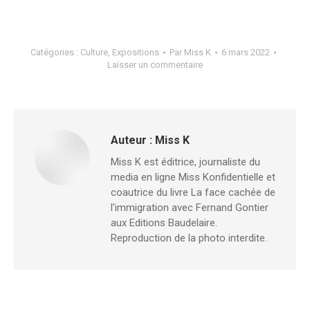
Catégories :
Culture
,
Expositions
Par
Miss K
6 mars 2022
Laisser un commentaire
Auteur :
Miss K
Miss K est éditrice, journaliste du
media en ligne Miss Konfidentielle et
coautrice du livre La face cachée de
l'immigration avec Fernand Gontier
aux Editions Baudelaire.
Reproduction de la photo interdite.