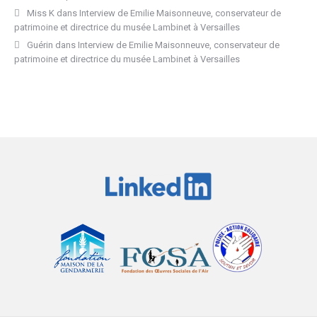
Miss K
dans
Interview de Emilie Maisonneuve, conservateur de
patrimoine et directrice du musée Lambinet à Versailles
Guérin
dans
Interview de Emilie Maisonneuve, conservateur de
patrimoine et directrice du musée Lambinet à Versailles