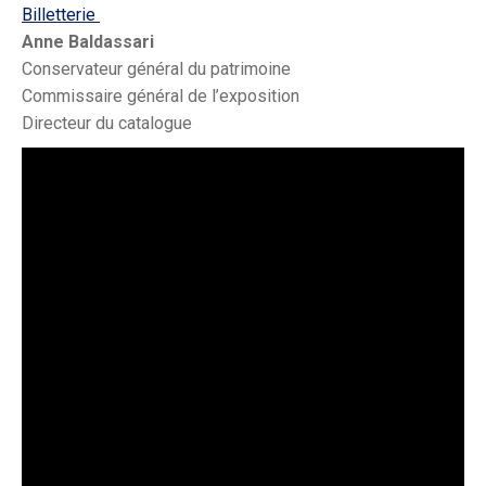
Billetterie
Anne Baldassari
Conservateur général du patrimoine
Commissaire général de l’exposition
Directeur du catalogue