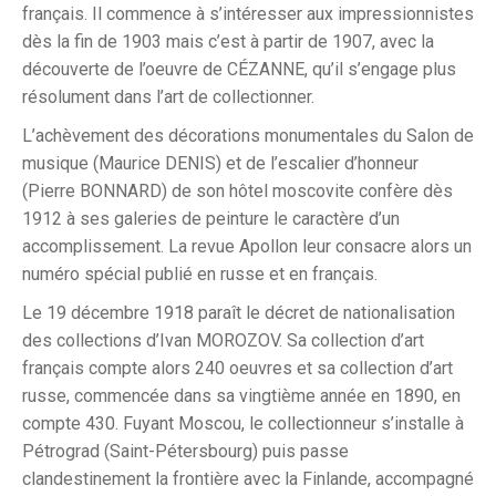
français. Il commence à s’intéresser aux impressionnistes
dès la fin de 1903 mais c’est à partir de 1907, avec la
découverte de l’oeuvre de CÉZANNE, qu’il s’engage plus
résolument dans l’art de collectionner.
L’achèvement des décorations monumentales du Salon de
musique (Maurice DENIS) et de l’escalier d’honneur
(Pierre BONNARD) de son hôtel moscovite confère dès
1912 à ses galeries de peinture le caractère d’un
accomplissement. La revue Apollon leur consacre alors un
numéro spécial publié en russe et en français.
Le 19 décembre 1918 paraît le décret de nationalisation
des collections d’Ivan MOROZOV. Sa collection d’art
français compte alors 240 oeuvres et sa collection d’art
russe, commencée dans sa vingtième année en 1890, en
compte 430. Fuyant Moscou, le collectionneur s’installe à
Pétrograd (Saint-Pétersbourg) puis passe
clandestinement la frontière avec la Finlande, accompagné