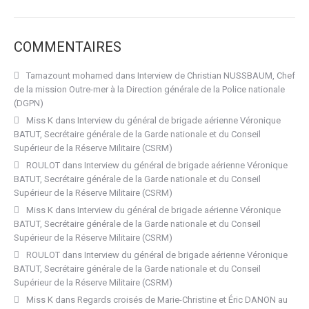
COMMENTAIRES
Tamazount mohamed
dans
Interview de Christian NUSSBAUM, Chef
de la mission Outre-mer à la Direction générale de la Police nationale
(DGPN)
Miss K
dans
Interview du général de brigade aérienne Véronique
BATUT, Secrétaire générale de la Garde nationale et du Conseil
Supérieur de la Réserve Militaire (CSRM)
ROULOT
dans
Interview du général de brigade aérienne Véronique
BATUT, Secrétaire générale de la Garde nationale et du Conseil
Supérieur de la Réserve Militaire (CSRM)
Miss K
dans
Interview du général de brigade aérienne Véronique
BATUT, Secrétaire générale de la Garde nationale et du Conseil
Supérieur de la Réserve Militaire (CSRM)
ROULOT
dans
Interview du général de brigade aérienne Véronique
BATUT, Secrétaire générale de la Garde nationale et du Conseil
Supérieur de la Réserve Militaire (CSRM)
Miss K
dans
Regards croisés de Marie-Christine et Éric DANON au