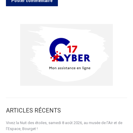
Poster commentaire
ARTICLES RÉCENTS
Vivez la Nuit des étoiles, samedi 8 août 2026, au musée de l’Air et de
l’Espace, Bourget !