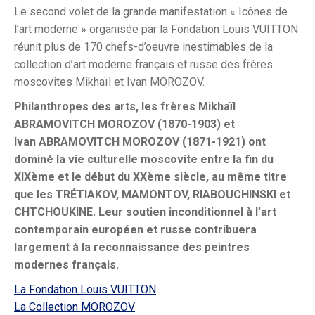
Le second volet de la grande manifestation « Icônes de
l’art moderne » organisée par la Fondation Louis VUITTON
réunit plus de 170 chefs-d’oeuvre inestimables de la
collection d’art moderne français et russe des frères
moscovites Mikhaïl et Ivan MOROZOV.
Philanthropes des arts, les frères Mikhaïl
ABRAMOVITCH MOROZOV (1870-1903) et
Ivan ABRAMOVITCH MOROZOV (1871-1921) ont
dominé la vie culturelle moscovite entre la fin du
XIXème et le début du XXème siècle, au même titre
que les TRÉTIAKOV, MAMONTOV, RIABOUCHINSKI et
CHTCHOUKINE. Leur soutien inconditionnel à l’art
contemporain européen et russe contribuera
largement à la reconnaissance des peintres
modernes français.
La Fondation Louis VUITTON
La Collection MOROZOV