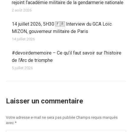
rejoint l’académie militaire de la gendarmerie nationale
2 août 2026
14 juillet 2026, 5H30 🇫🇷 Interview du GCA Loïc
MIZON, gouverneur militaire de Paris
14 juillet 2026
#devoirdememoire – Ce qu’il faut savoir sur l’histoire
de l’Arc de triomphe
5 juillet 2026
Laisser un commentaire
Votre adresse e-mail ne sera pas publiée Champs requis marqués
avec
*