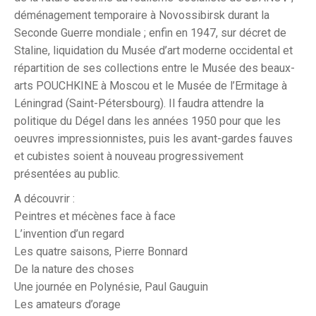
déménagement temporaire à Novossibirsk durant la
Seconde Guerre mondiale ; enfin en 1947, sur décret de
Staline, liquidation du Musée d’art moderne occidental et
répartition de ses collections entre le Musée des beaux-
arts POUCHKINE à Moscou et le Musée de l’Ermitage à
Léningrad (Saint-Pétersbourg). Il faudra attendre la
politique du Dégel dans les années 1950 pour que les
oeuvres impressionnistes, puis les avant-gardes fauves
et cubistes soient à nouveau progressivement
présentées au public.
A découvrir :
Peintres et mécènes face à face
L’invention d’un regard
Les quatre saisons, Pierre Bonnard
De la nature des choses
Une journée en Polynésie, Paul Gauguin
Les amateurs d’orage