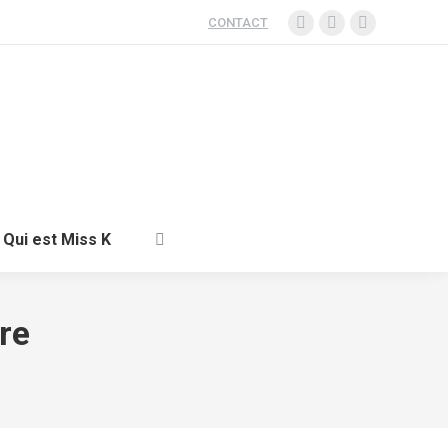
CONTACT
Qui est Miss K
re