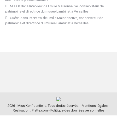
Miss K
dans
Interview de Emilie Maisonneuve, conservateur de
patrimoine et directrice du musée Lambinet à Versailles
Guérin
dans
Interview de Emilie Maisonneuve, conservateur de
patrimoine et directrice du musée Lambinet à Versailles
2026 - Miss Konfidentielle. Tous droits réservés. -
Mentions légales
-
Réalisation : Fiatte.com
-
Politique des données personnelles