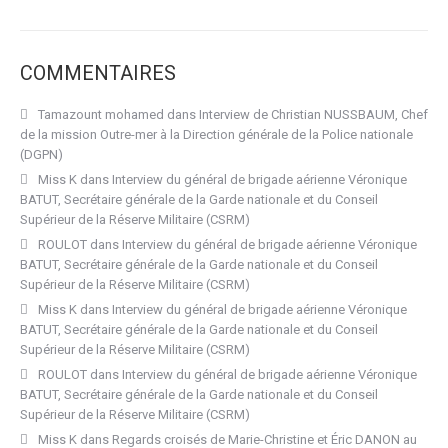
COMMENTAIRES
Tamazount mohamed
dans
Interview de Christian NUSSBAUM, Chef
de la mission Outre-mer à la Direction générale de la Police nationale
(DGPN)
Miss K
dans
Interview du général de brigade aérienne Véronique
BATUT, Secrétaire générale de la Garde nationale et du Conseil
Supérieur de la Réserve Militaire (CSRM)
ROULOT
dans
Interview du général de brigade aérienne Véronique
BATUT, Secrétaire générale de la Garde nationale et du Conseil
Supérieur de la Réserve Militaire (CSRM)
Miss K
dans
Interview du général de brigade aérienne Véronique
BATUT, Secrétaire générale de la Garde nationale et du Conseil
Supérieur de la Réserve Militaire (CSRM)
ROULOT
dans
Interview du général de brigade aérienne Véronique
BATUT, Secrétaire générale de la Garde nationale et du Conseil
Supérieur de la Réserve Militaire (CSRM)
Miss K
dans
Regards croisés de Marie-Christine et Éric DANON au