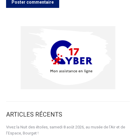
Poster commentaire
ARTICLES RÉCENTS
Vivez la Nuit des étoiles, samedi 8 août 2026, au musée de l’Air et de
l’Espace, Bourget !