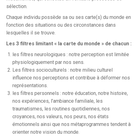
sélection.
Chaque individu possède sa ou ses carte(s) du monde en
fonction des situations ou des circonstances dans
lesquelles il se trouve.
Les 3 filtres limitant « la carte du monde » de chacun :
les filtres neurologiques : notre perception est limitée
physiologiquement par nos sens.
Les filtres socioculturels : notre milieu culturel
influence nos perceptions et contribue à déformer nos
représentations.
les filtres personnels : notre éducation, notre histoire,
nos expériences, l’ambiance familiale, les
traumatismes, les routines quotidiennes, nos
croyances, nos valeurs, nos peurs, nos états
émotionnels ainsi que nos métaprogrammes tendent à
orienter notre vision du monde.