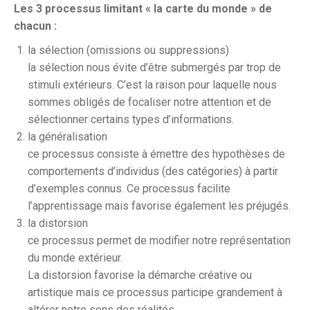
Les 3 processus limitant « la carte du monde » de
chacun :
la sélection (omissions ou suppressions)
la sélection nous évite d’être submergés par trop de
stimuli extérieurs. C’est la raison pour laquelle nous
sommes obligés de focaliser notre attention et de
sélectionner certains types d’informations.
la généralisation
ce processus consiste à émettre des hypothèses de
comportements d’individus (des catégories) à partir
d’exemples connus. Ce processus facilite
l’apprentissage mais favorise également les préjugés.
la distorsion
ce processus permet de modifier notre représentation
du monde extérieur.
La distorsion favorise la démarche créative ou
artistique mais ce processus participe grandement à
altérer notre sens des réalités.