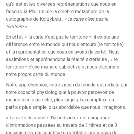
qu’il est et les diverses représentations que nous en
faisons, la PNL utilise la célèbre métaphore de la
cartographie de Korzybski :
« la carte n’est pas le
territoire »
.
En effet, « la carte n’est pas le territoire », il existe une
différence entre le monde qui nous entoure (le territoire)
et la représentation que nous en avons (la carte). Nous
assimilons et appréhendons la réalité extérieure , « le
territoire » d’une manière subjective et nous élaborons
notre propre carte du monde.
Notre appréhension, notre vision du monde est réduite par
notre capacité physiologique à pouvoir percevoir ce
monde bien plus riche, plus large, plus complexe ou
parfois plus simple, plus abordable que nous l’imaginons.
« La carte du monde d’un individu » est composée
d’informations passées au travers de 3 filtres et de 3
mécanismes, qui constitue un véritable processus de