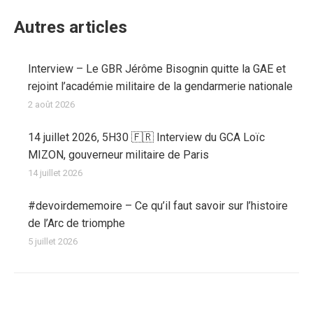
Autres articles
Interview – Le GBR Jérôme Bisognin quitte la GAE et
rejoint l’académie militaire de la gendarmerie nationale
2 août 2026
14 juillet 2026, 5H30 🇫🇷 Interview du GCA Loïc
MIZON, gouverneur militaire de Paris
14 juillet 2026
#devoirdememoire – Ce qu’il faut savoir sur l’histoire
de l’Arc de triomphe
5 juillet 2026