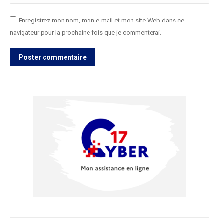
Enregistrez mon nom, mon e-mail et mon site Web dans ce
navigateur pour la prochaine fois que je commenterai.
Poster commentaire