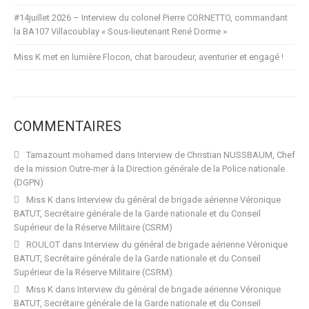
#14juillet 2026 – Interview du colonel Pierre CORNETTO, commandant
la BA107 Villacoublay « Sous-lieutenant René Dorme »
Miss K met en lumière Flocon, chat baroudeur, aventurier et engagé !
COMMENTAIRES
Tamazount mohamed
dans
Interview de Christian NUSSBAUM, Chef
de la mission Outre-mer à la Direction générale de la Police nationale
(DGPN)
Miss K
dans
Interview du général de brigade aérienne Véronique
BATUT, Secrétaire générale de la Garde nationale et du Conseil
Supérieur de la Réserve Militaire (CSRM)
ROULOT
dans
Interview du général de brigade aérienne Véronique
BATUT, Secrétaire générale de la Garde nationale et du Conseil
Supérieur de la Réserve Militaire (CSRM)
Miss K
dans
Interview du général de brigade aérienne Véronique
BATUT, Secrétaire générale de la Garde nationale et du Conseil