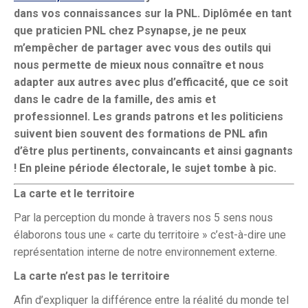
dans vos connaissances sur la PNL. Diplômée en tant
que praticien PNL chez Psynapse, je ne peux
m’empêcher de partager avec vous des outils qui
nous permette de mieux nous connaître et nous
adapter aux autres avec plus d’efficacité, que ce soit
dans le cadre de la famille, des amis et
professionnel. Les grands patrons et les politiciens
suivent bien souvent des formations de PNL afin
d’être plus pertinents, convaincants et ainsi gagnants
! En pleine période électorale, le sujet tombe à pic.
La carte et le territoire
Par la perception du monde à travers nos 5 sens nous
élaborons tous une « carte du territoire » c’est-à-dire une
représentation interne de notre environnement externe.
La carte n’est pas le territoire
Afin d’expliquer la différence entre la réalité du monde tel