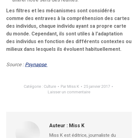
Les filtres et les mécanismes sont considérés
comme des entraves à la compréhension des cartes
des individus, chaque individu ayant sa propre carte
du monde. Cependant, ils sont utiles à l’adaptation
des individus en fonction des différents contextes ou
milieux dans lesquels ils évoluent habituellement.
Source :
Psynapse
Catégorie :
Culture
Par
Miss K
25 janvier 2017
Laisser un commentaire
Auteur :
Miss K
Miss K est éditrice, journaliste du