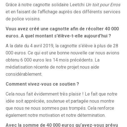
Grâce à notre cagnotte solidaire Leetchi
Un toit pour Erros
et en faisant de l’affichage auprès des différents services
de police voisins.
Vous avez créé une cagnotte afin de récolter 40 000
euros.
A quel montant s’élève-t-elle aujourd’hui ?
A la date du 4 avril 2019, la cagnotte s’élève à plus de 28
000 euros. Ce qui est une bonne nouvelle car nous avions
obtenu 6 000 euros les 14 mois précédents. La
médiatisation récente de notre projet nous aide
considérablement.
Comment vivez-vous ce soutien ?
Cela nous fait évidemment très plaisir ! Le fait que notre
idée soit appréciée, soutenue et partagée nous montre
que nous ne nous sommes pas trompés. Cela renforce
également notre motivation et notre détermination.
Avec la somme de 40 000 euros qu’avez-vous prévu