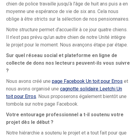
chien de police travaille jusqu’à l’âge de huit ans puis a en
moyenne une espérance de vie de six ans. Cela nous
oblige à être stricts sur la sélection de nos pensionnaires.
Notre structure permet d’accueillir à ce jour quatre chiens.
Il n’est pas prévu qu’un autre chien de notre Unité intègre
le projet pour le moment. Nous avançons étape par étape.
Sur quel réseau social et plateforme en ligne de
collecte de dons nos lecteurs peuvent-ils vous suivre
?
Nous avons créé une
page Facebook Un toit pour Erros
et
nous avons organisé une
cagnotte solidaire Leetchi Un
toit pour Erros
. Nous proposerons également bientôt une
tombola sur notre page Facebook.
Votre entourage professionnel a t-il soutenu votre
projet dès le début ?
Notre hiérarchie a soutenu le projet et a tout fait pour que