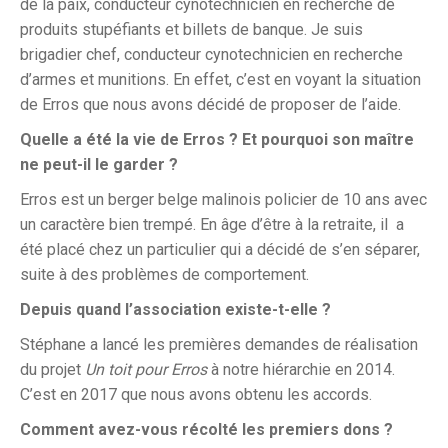
de la paix, conducteur cynotechnicien en recherche de
produits stupéfiants et billets de banque. Je suis
brigadier chef, conducteur cynotechnicien en recherche
d’armes et munitions. En effet, c’est en voyant la situation
de Erros que nous avons décidé de proposer de l’aide.
Quelle a été la vie de Erros ? Et pourquoi son maître
ne peut-il le garder ?
Erros est un berger belge malinois policier de 10 ans avec
un caractère bien trempé. En âge d’être à la retraite, il a
été placé chez un particulier qui a décidé de s’en séparer,
suite à des problèmes de comportement.
Depuis quand l’association existe-t-elle ?
Stéphane a lancé les premières demandes de réalisation
du projet
Un toit pour Erros
à notre hiérarchie en 2014.
C’est en 2017 que nous avons obtenu les accords.
Comment avez-vous récolté les premiers dons ?