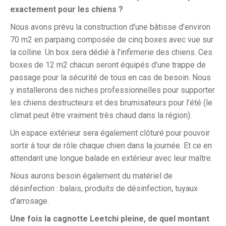
exactement pour les chiens ?
Nous avons prévu la construction d’une bâtisse d’environ
70 m2 en parpaing composée de cinq boxes avec vue sur
la colline. Un box sera dédié à l’infirmerie des chiens. Ces
boxes de 12 m2 chacun seront équipés d’une trappe de
passage pour la sécurité de tous en cas de besoin. Nous
y installerons des niches professionnelles pour supporter
les chiens destructeurs et des brumisateurs pour l’été (le
climat peut être vraiment très chaud dans la région).
Un espace extérieur sera également clôturé pour pouvoir
sortir à tour de rôle chaque chien dans la journée. Et ce
en
attendant une longue balade en extérieur avec leur maître.
Nous aurons besoin également du matériel de
désinfection : balais, produits de désinfection, tuyaux
d’arrosage.
Une fois la cagnotte Leetchi pleine, de quel montant