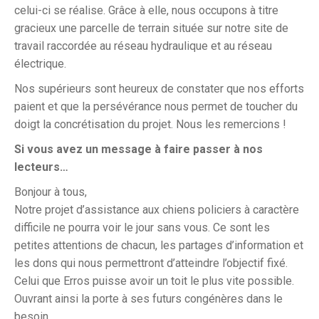
celui-ci se réalise. Grâce à elle, nous occupons à titre
gracieux une parcelle de terrain située sur notre site de
travail raccordée au réseau hydraulique et au réseau
électrique.
Nos supérieurs sont heureux de constater que nos efforts
paient et que la persévérance nous permet de toucher du
doigt la concrétisation du projet. Nous les remercions !
Si vous avez un message à faire passer à nos
lecteurs…
Bonjour à tous,
Notre projet d’assistance aux chiens policiers à caractère
difficile ne pourra voir le jour sans vous. Ce sont les
petites attentions de chacun, les partages d’information et
les dons qui nous permettront d’atteindre l’objectif fixé.
Celui que Erros puisse avoir un toit le plus vite possible.
Ouvrant ainsi la porte à ses futurs congénères dans le
besoin.