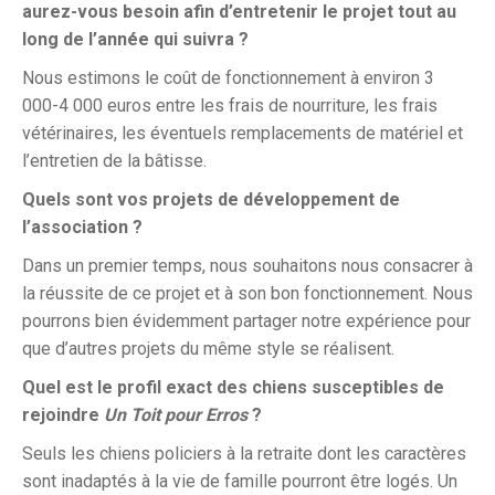
aurez-vous besoin afin d’entretenir le projet tout au
long de l’année qui suivra ?
Nous estimons le coût de fonctionnement à environ 3
000-4 000 euros entre les frais de nourriture, les frais
vétérinaires, les éventuels remplacements de matériel et
l’entretien de la bâtisse.
Quels sont vos projets de développement de
l’association ?
Dans un premier temps, nous souhaitons nous consacrer à
la réussite de ce projet et à son bon fonctionnement. Nous
pourrons bien évidemment partager notre expérience pour
que d’autres projets du même style se réalisent.
Quel est le profil exact des chiens susceptibles de
rejoindre
Un Toit pour Erros
?
Seuls les chiens policiers à la retraite dont les caractères
sont inadaptés à la vie de famille pourront être logés. Un