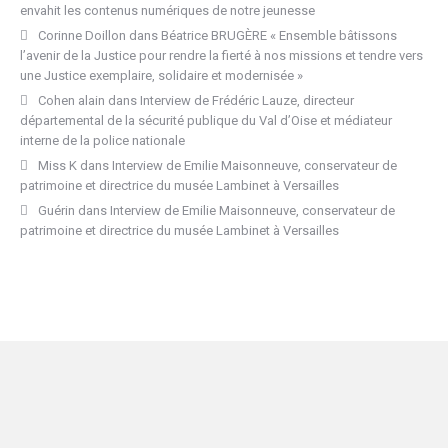
envahit les contenus numériques de notre jeunesse
Corinne Doillon
dans
Béatrice BRUGÈRE « Ensemble bâtissons
l’avenir de la Justice pour rendre la fierté à nos missions et tendre vers
une Justice exemplaire, solidaire et modernisée »
Cohen alain
dans
Interview de Frédéric Lauze, directeur
départemental de la sécurité publique du Val d’Oise et médiateur
interne de la police nationale
Miss K
dans
Interview de Emilie Maisonneuve, conservateur de
patrimoine et directrice du musée Lambinet à Versailles
Guérin
dans
Interview de Emilie Maisonneuve, conservateur de
patrimoine et directrice du musée Lambinet à Versailles