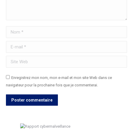
Nom *
E-mail *
Site Web
Enregistrez mon nom, mon e-mail et mon site Web dans ce
navigateur pour la prochaine fois que je commenterai.
Poster commentaire