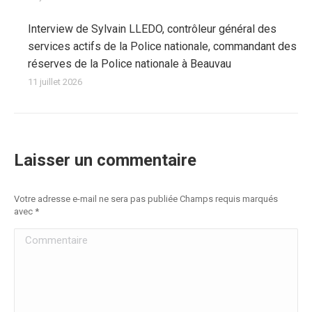
Interview de Sylvain LLEDO, contrôleur général des
services actifs de la Police nationale, commandant des
réserves de la Police nationale à Beauvau
11 juillet 2026
Laisser un commentaire
Votre adresse e-mail ne sera pas publiée Champs requis marqués
avec
*
Commentaire