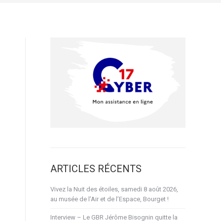
ARTICLES RÉCENTS
Vivez la Nuit des étoiles, samedi 8 août 2026,
au musée de l’Air et de l’Espace, Bourget !
Interview – Le GBR Jérôme Bisognin quitte la