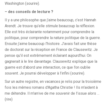
Washington (sourire).
– des conseils de lecture ?
Il y a une philosophe que j’aime beaucoup, c’est Hannah
Arendt. Je trouve qu’elle stimule beaucoup la réflexion.
Elle est très éclairante notamment pour comprendre la
politique, pour comprendre la nature politique de la guerre.
Ensuite j’aime beaucoup l’histoire. J’avais fait une thèse
de doctorat sur la réception en France de Clausewitz. Je
pense qu’il est extrêmement éclairant aujourd’hui. On
gagnerait à le lire davantage. Clausewitz explique que la
guerre est d’abord une interaction, ce que l’on oublie
souvent. Je pourrai développer à l’infini (sourire).
Sur un autre registre, en vacances je relis pour la troisième
fois les mêmes romans d’Agatha Christie ! Ils m’aident à
me détendre. Il m’arrive de me souvenir de l’issue alors …
(rire)