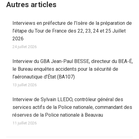
Autres articles
Interviews en préfecture de l’Isère de la préparation de
l’étape du Tour de France des 22, 23, 24 et 25 Juillet
2026
24 juillet 2026
Interview du GBA Jean-Paul BESSE, directeur du BEA-É,
le Bureau enquêtes accidents pour la sécurité de
l’aéronautique d’État (BA107)
13 juillet 2026
Interview de Sylvain LLEDO, contrôleur général des
services actifs de la Police nationale, commandant des
réserves de la Police nationale à Beauvau
11 juillet 2026