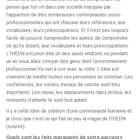
pense que l’on vit dans une société marquée par
l’apparition de très nombreuses communautés socio-
professionnelles qui ont chacune leurs références, leur
vocabulaire, leurs préoccupations. Et il n’est pas toujours
facile de pouvoir comprendre les autres, de comprendre
ce qu’ils disent, leur vocabulaire et leurs préoccupations.
L’IHEDN est peut-être un des seuls endroits où pendant
un an vous allez côtoyer des gens dont l’environnement
professionnel n’a rien à voir avec le vôtre. L’idée est
vraiment de mettre toutes ces personnes en commun. Les
conférences, les visites, travaux de comité sont très
importants. Les repas, les déplacements dans un bus, les
moments d’attente le sont tout autant.
Il y a cette idée de création d’une communauté humaine et
je crois que c’est ce qui fait un peu la magie de l’IHEDN
(sourire).
Quels sont les faits marquants de votre parcours