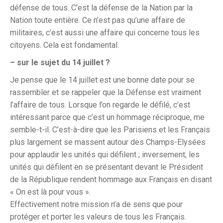
défense de tous. C’est la défense de la Nation par la
Nation toute entière. Ce n’est pas qu’une affaire de
militaires, c’est aussi une affaire qui concerne tous les
citoyens. Cela est fondamental.
– sur le sujet du 14 juillet ?
Je pense que le 14 juillet est une bonne date pour se
rassembler et se rappeler que la Défense est vraiment
l’affaire de tous. Lorsque l’on regarde le défilé, c’est
intéressant parce que c’est un hommage réciproque, me
semble-t-il. C’est-à-dire que les Parisiens et les Français
plus largement se massent autour des Champs-Elysées
pour applaudir les unités qui défilent ; inversement, les
unités qui défilent en se présentant devant le Président
de la République rendent hommage aux Français en disant
« On est là pour vous ».
Effectivement notre mission n’a de sens que pour
protéger et porter les valeurs de tous les Français.