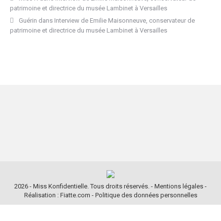
patrimoine et directrice du musée Lambinet à Versailles
Guérin
dans
Interview de Emilie Maisonneuve, conservateur de
patrimoine et directrice du musée Lambinet à Versailles
2026 - Miss Konfidentielle. Tous droits réservés. -
Mentions légales
-
Réalisation : Fiatte.com
-
Politique des données personnelles