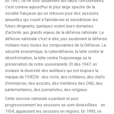
En 1947, ce ne sont seulement les hauts fonctionnaires,
c’est comme aujourd’hui le plus large spectre de la
société française qui se retrouve pour des sessions
annuelles qui visent à familiariser et sensibiliser les
futurs dirigeants, quelques soient leurs domaines
d’activité, aux grands enjeux de la défense nationale. La
défense nationale c’est-à-dire, pas seulement la défense
militaire mais toutes les composantes de la Défense. La
sécurité économique, la cyberdéfense, la lutte contre la
désinformation, la lutte contre l’espionnage ou la
préservation de notre souveraineté. Et dès 1947, on
instaure la diversité des auditeurs qui est toujours la
marque de l’IHEDN : des civils, des militaires, des chefs
d’entreprise, des avocats, des membres des ONG, des
parlementaires, des journalistes, des religieux.
Cette session nationale a perduré et puis
progressivement les sessions se sont diversifiées : en
1954, apparurent les sessions en régions. En 1995, on