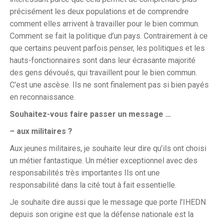
précisément les deux populations et de comprendre
comment elles arrivent à travailler pour le bien commun.
Comment se fait la politique d’un pays. Contrairement à ce
que certains peuvent parfois penser, les politiques et les
hauts-fonctionnaires sont dans leur écrasante majorité
des gens dévoués, qui travaillent pour le bien commun.
C’est une ascèse. Ils ne sont finalement pas si bien payés
en reconnaissance.
Souhaitez-vous faire passer un message …
– aux militaires ?
Aux jeunes militaires, je souhaite leur dire qu’ils ont choisi
un métier fantastique. Un métier exceptionnel avec des
responsabilités très importantes Ils ont une
responsabilité dans la cité tout à fait essentielle.
Je souhaite dire aussi que le message que porte l’IHEDN
depuis son origine est que la défense nationale est la