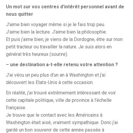
Un mot sur vos centres d’intérêt personnel avant de
nous quitter
J’aime bien voyager même si je le fais trop peu.
J’aime bien la lecture. J’aime bien la philosophie.
Et puis j’aime bien, je viens de la Dordogne, être sur mon
petit tracteur ou travailler la nature. Je suis alors en
général très heureux (sourire).
– une destination a-t-elle retenu votre attention ?
J’ai vécu un peu plus d’un an à Washington et j’ai
découvert les Etats-Unis à cette occasion.
En réalité, j’ai trouvé extrêmement intéressant de voir
cette capitale politique, ville de province à l’échelle
française.
Je trouve que le contact avec les Américains à
Washington était aisé, vraiment sympathique. Donc j’ai
gardé un bon souvenir de cette année passée à