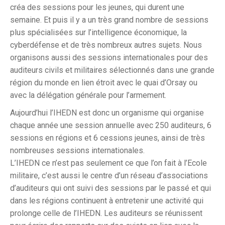
créa des sessions pour les jeunes, qui durent une
semaine. Et puis il y a un très grand nombre de sessions
plus spécialisées sur l’intelligence économique, la
cyberdéfense et de très nombreux autres sujets. Nous
organisons aussi des sessions internationales pour des
auditeurs civils et militaires sélectionnés dans une grande
région du monde en lien étroit avec le quai d’Orsay ou
avec la délégation générale pour l’armement.
Aujourd’hui l’IHEDN est donc un organisme qui organise
chaque année une session annuelle avec 250 auditeurs, 6
sessions en régions et 6 cessions jeunes, ainsi de très
nombreuses sessions internationales.
L’IHEDN ce n’est pas seulement ce que l’on fait à l’Ecole
militaire, c’est aussi le centre d’un réseau d’associations
d’auditeurs qui ont suivi des sessions par le passé et qui
dans les régions continuent à entretenir une activité qui
prolonge celle de l’IHEDN. Les auditeurs se réunissent