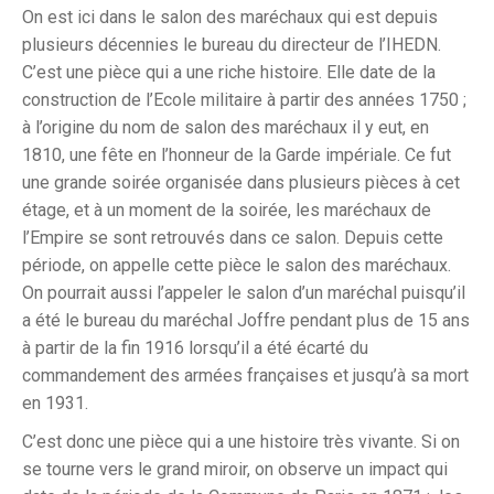
On est ici dans le salon des maréchaux qui est depuis
plusieurs décennies le bureau du directeur de l’IHEDN.
C’est une pièce qui a une riche histoire. Elle date de la
construction de l’Ecole militaire à partir des années 1750 ;
à l’origine du nom de salon des maréchaux il y eut, en
1810, une fête en l’honneur de la Garde impériale. Ce fut
une grande soirée organisée dans plusieurs pièces à cet
étage, et à un moment de la soirée, les maréchaux de
l’Empire se sont retrouvés dans ce salon. Depuis cette
période, on appelle cette pièce le salon des maréchaux.
On pourrait aussi l’appeler le salon d’un maréchal puisqu’il
a été le bureau du maréchal Joffre pendant plus de 15 ans
à partir de la fin 1916 lorsqu’il a été écarté du
commandement des armées françaises et jusqu’à sa mort
en 1931.
C’est donc une pièce qui a une histoire très vivante. Si on
se tourne vers le grand miroir, on observe un impact qui