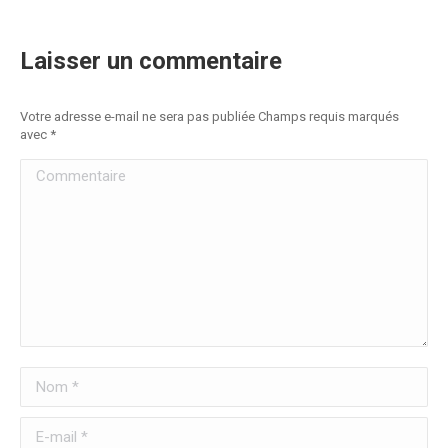
Laisser un commentaire
Votre adresse e-mail ne sera pas publiée Champs requis marqués
avec
*
Commentaire
Nom *
E-mail *