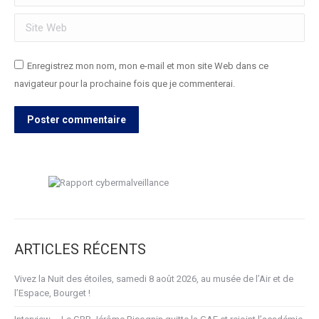
Site Web
Enregistrez mon nom, mon e-mail et mon site Web dans ce
navigateur pour la prochaine fois que je commenterai.
Poster commentaire
ARTICLES RÉCENTS
Vivez la Nuit des étoiles, samedi 8 août 2026, au musée de l’Air et de
l’Espace, Bourget !