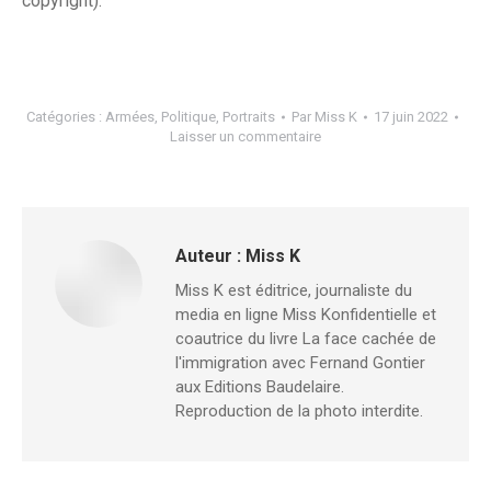
copyright).
Catégories :
Armées
,
Politique
,
Portraits
Par
Miss K
17 juin 2022
Laisser un commentaire
Auteur :
Miss K
Miss K est éditrice, journaliste du
media en ligne Miss Konfidentielle et
coautrice du livre La face cachée de
l'immigration avec Fernand Gontier
aux Editions Baudelaire.
Reproduction de la photo interdite.