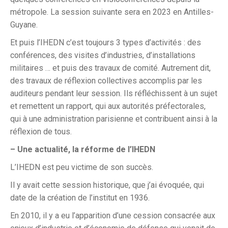
métropole. La session suivante sera en 2023 en Antilles-
Guyane.
Et puis l’IHEDN c’est toujours 3 types d’activités : des
conférences, des visites d’industries, d’installations
militaires … et puis des travaux de comité. Autrement dit,
des travaux de réflexion collectives accomplis par les
auditeurs pendant leur session. Ils réfléchissent à un sujet
et remettent un rapport, qui aux autorités préfectorales,
qui à une administration parisienne et contribuent ainsi à la
réflexion de tous.
– Une actualité, la réforme de l’IHEDN
L’IHEDN est peu victime de son succès.
Il y avait cette session historique, que j’ai évoquée, qui
date de la création de l’institut en 1936.
En 2010, il y a eu l’apparition d’une cession consacrée aux