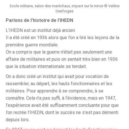
Ecole militaire, salon des maréchaux, impact sur le miroir © Valérie
Desforges
Parlons de l’histoire de l’IHEDN
L’IHEDN est un institut déjà ancien.
Il a été créé en 1936 alors que l’on a tiré les leçons de la
première guerre mondiale.
On a compris que la guerre n’était pas seulement une
affaire de militaires et puis on sentait très bien en 1936
que la situation internationale se tendait.
On a donc créé un institut qui avait pour vocation de
rassembler, au départ, les hauts fonctionnaires et les
militaires. Pour apprendre à se comprendre, à se
connaître. Cela n’a pas suffi, à l’évidence, mais en 1947,
l’expérience avait été suffisamment concluante pour que
l’on recrée l’IHEDN, dont le succès ne s’est pas démenti
depuis lors.