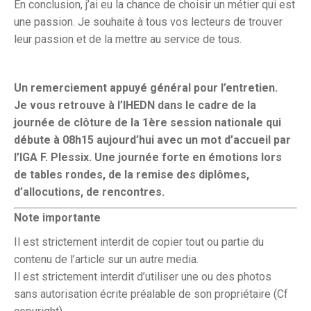
En conclusion, j’ai eu la chance de choisir un métier qui est
une passion. Je souhaite à tous vos lecteurs de trouver
leur passion et de la mettre au service de tous.
Un remerciement appuyé général pour l’entretien.
Je vous retrouve à l’IHEDN dans le cadre de la
journée de clôture de la 1ère session nationale qui
débute à 08h15 aujourd’hui avec un mot d’accueil par
l’IGA F. Plessix. Une journée forte en émotions lors
de tables rondes, de la remise des diplômes,
d’allocutions, de rencontres.
Note importante
Il est strictement interdit de copier tout ou partie du
contenu de l’article sur un autre media.
Il est strictement interdit d’utiliser une ou des photos
sans autorisation écrite préalable de son propriétaire (Cf