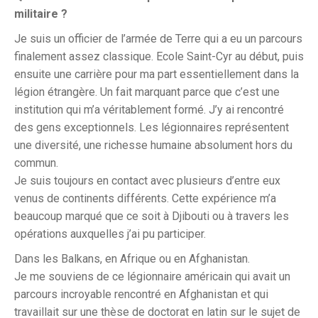
militaire ?
Je suis un officier de l’armée de Terre qui a eu un parcours
finalement assez classique. Ecole Saint-Cyr au début, puis
ensuite une carrière pour ma part essentiellement dans la
légion étrangère. Un fait marquant parce que c’est une
institution qui m’a véritablement formé. J’y ai rencontré
des gens exceptionnels. Les légionnaires représentent
une diversité, une richesse humaine absolument hors du
commun.
Je suis toujours en contact avec plusieurs d’entre eux
venus de continents différents. Cette expérience m’a
beaucoup marqué que ce soit à Djibouti ou à travers les
opérations auxquelles j’ai pu participer.
Dans les Balkans, en Afrique ou en Afghanistan.
Je me souviens de ce légionnaire américain qui avait un
parcours incroyable rencontré en Afghanistan et qui
travaillait sur une thèse de doctorat en latin sur le sujet de