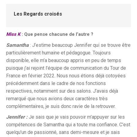
Les Regards croisés
Miss K
: Que pense chacune de l’autre ?
Samantha
: J’estime beaucoup Jennifer qui se trouve être
particulièrement humaine et pédagogue. Toujours
disponible, elle m’a beaucoup appris en peu de temps
puisque j’ai rejoint l’équipe de communication du Tour de
France en février 2022. Nous nous étions déjà cotoyées
précédemment dans le cadre de nos fonctions
respectives, notamment sur des salons. J’avais déjà
remarqué que nous avions deux caractères très
complémentaires, je suis donc ravie de la retrouver.
Jennifer :
Je sais que je vais pouvoir m’appuyer sur les
compétences de Samantha qui a toute ma confiance. C’est
quelqu’un de passionné, sans demi-mesure et je sais