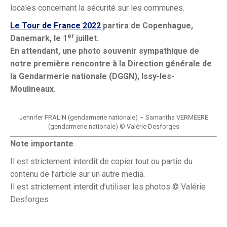
locales concernant la sécurité sur les communes.
Le Tour de France 2022
partira de Copenhague,
er
Danemark, le 1
juillet.
En attendant, une photo souvenir sympathique de
notre première rencontre à la Direction générale de
la Gendarmerie nationale (DGGN), Issy-les-
Moulineaux.
Jennifer FRALIN (gendarmerie nationale) – Samantha VERMEERE
(gendarmerie nationale) © Valérie Desforges
Note importante
Il est strictement interdit de copier tout ou partie du
contenu de l’article sur un autre media.
Il est strictement interdit d’utiliser les photos © Valérie
Desforges