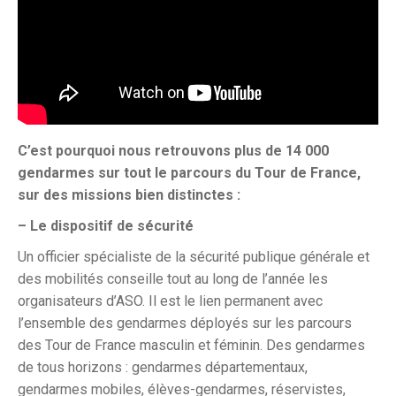
C’est pourquoi nous retrouvons plus de 14 000
gendarmes sur tout le parcours du Tour de France,
sur des missions bien distinctes :
– Le dispositif de sécurité
Un officier spécialiste de la sécurité publique générale et
des mobilités conseille tout au long de l’année les
organisateurs d’ASO. Il est le lien permanent avec
l’ensemble des gendarmes déployés sur les parcours
des Tour de France masculin et féminin. Des gendarmes
de tous horizons : gendarmes départementaux,
gendarmes mobiles, élèves-gendarmes, réservistes,