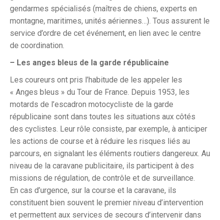
gendarmes spécialisés (maîtres de chiens, experts en
montagne, maritimes, unités aériennes…). Tous assurent le
service d’ordre de cet événement, en lien avec le centre
de coordination.
– Les anges bleus de la garde républicaine
Les coureurs ont pris l’habitude de les appeler les
« Anges bleus » du Tour de France. Depuis 1953, les
motards de l’escadron motocycliste de la garde
républicaine sont dans toutes les situations aux côtés
des cyclistes. Leur rôle consiste, par exemple, à anticiper
les actions de course et à réduire les risques liés au
parcours, en signalant les éléments routiers dangereux. Au
niveau de la caravane publicitaire, ils participent à des
missions de régulation, de contrôle et de surveillance.
En cas d’urgence, sur la course et la caravane, ils
constituent bien souvent le premier niveau d’intervention
et permettent aux services de secours d’intervenir dans