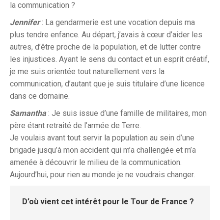
la communication ?
Jennifer
: La gendarmerie est une vocation depuis ma
plus tendre enfance. Au départ, j’avais à cœur d’aider les
autres, d’être proche de la population, et de lutter contre
les injustices. Ayant le sens du contact et un esprit créatif,
je me suis orientée tout naturellement vers la
communication, d’autant que je suis titulaire d’une licence
dans ce domaine.
Samantha
: Je suis issue d’une famille de militaires, mon
père étant retraité de l’armée de Terre.
Je voulais avant tout servir la population au sein d’une
brigade jusqu’à mon accident qui m’a challengée et m’a
amenée à découvrir le milieu de la communication.
Aujourd’hui, pour rien au monde je ne voudrais changer.
D’où vient cet intérêt pour le Tour de France ?