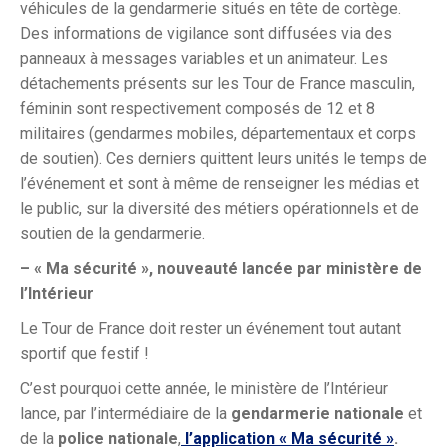
véhicules de la gendarmerie situés en tête de cortège.
Des informations de vigilance sont diffusées via des
panneaux à messages variables et un animateur. Les
détachements présents sur les Tour de France masculin,
féminin sont respectivement composés de 12 et 8
militaires (gendarmes mobiles, départementaux et corps
de soutien). Ces derniers quittent leurs unités le temps de
l’événement et sont à même de renseigner les médias et
le public, sur la diversité des métiers opérationnels et de
soutien de la gendarmerie.
– « Ma sécurité », nouveauté lancée par ministère de
l’Intérieur
Le Tour de France doit rester un événement tout autant
sportif que festif !
C’est pourquoi cette année, le ministère de l’Intérieur
lance, par l’intermédiaire de la
gendarmerie nationale
et
de la
police nationale
,
l’application « Ma sécurité »
.