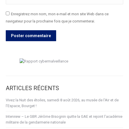
Enregistrez mon nom, mon e-mail et mon site Web dans ce
navigateur pour la prochaine fois que je commenterai.
Poster commentaire
ARTICLES RÉCENTS
Vivez la Nuit des étoiles, samedi 8 août 2026, au musée de l’Air et de
l’Espace, Bourget !
Interview – Le GBR Jérôme Bisognin quitte la GAE et rejoint l’académie
militaire de la gendarmerie nationale