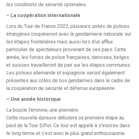
les conditions de sécurité optimales.
– La coopération internationale
Lors du Tour de France 2022, plusieurs unités de polices
étrangères coopéreront avec la gendarmerie nationale sur
les étapes frontalières mais aussi lors d’un afflux
particulier de spectateurs provenant de ces pays. Cette
année, les forces de police françaises, danoises, belges
et suisses travailleront de pair sur les étapes communes.
Les polices allemande et espagnole seront également
présentes aux côtés de nos gendarmes dans le cadre de
la coopération de sécurité et défense européenne.
– Une année historique
La boucle féminine, une première.
Cette nouvelle épreuve débutera sa première étape au
pied de la Tour Eiffel. Ce tour est appelé à s’inscrire dans
le long terme et c’est avec le plus grand enthousiasme