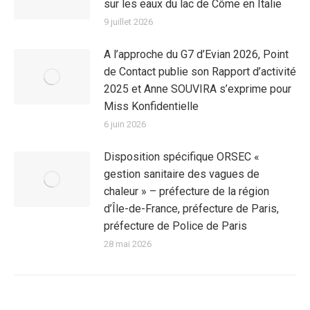
sur les eaux du lac de Côme en Italie
9 juillet 2026
A l’approche du G7 d’Evian 2026, Point
de Contact publie son Rapport d’activité
2025 et Anne SOUVIRA s’exprime pour
Miss Konfidentielle
6 juin 2026
Disposition spécifique ORSEC «
gestion sanitaire des vagues de
chaleur » – préfecture de la région
d’Île-de-France, préfecture de Paris,
préfecture de Police de Paris
28 mai 2026