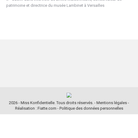
patrimoine et directrice du musée Lambinet à Versailles
2026 - Miss Konfidentielle. Tous droits réservés. -
Mentions légales
-
Réalisation : Fiatte.com
-
Politique des données personnelles