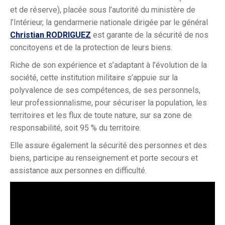
et de réserve), placée sous l’autorité du ministère de
l’Intérieur, la gendarmerie nationale dirigée par le général
Christian RODRIGUEZ
est garante de la sécurité de nos
concitoyens et de la protection de leurs biens.
Riche de son expérience et s’adaptant à l’évolution de la
société, cette institution militaire s’appuie sur la
polyvalence de ses compétences, de ses personnels,
leur professionnalisme, pour sécuriser la population, les
territoires et les flux de toute nature, sur sa zone de
responsabilité, soit 95 % du territoire.
Elle assure également la sécurité des personnes et des
biens, participe au renseignement et porte secours et
assistance aux personnes en difficulté.