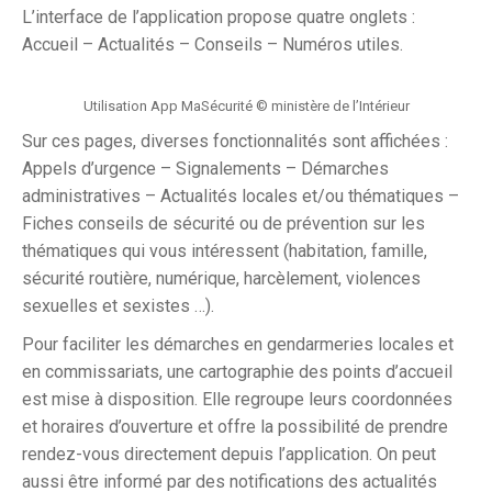
L’interface de l’application propose quatre onglets :
Accueil – Actualités – Conseils – Numéros utiles.
Utilisation App MaSécurité © ministère de l’Intérieur
Sur ces pages, diverses fonctionnalités sont affichées :
Appels d’urgence – Signalements – Démarches
administratives – Actualités locales et/ou thématiques –
Fiches conseils de sécurité ou de prévention sur les
thématiques qui vous intéressent (habitation, famille,
sécurité routière, numérique, harcèlement, violences
sexuelles et sexistes …).
Pour faciliter les démarches en gendarmeries locales et
en commissariats, une cartographie des points d’accueil
est mise à disposition. Elle regroupe leurs coordonnées
et horaires d’ouverture et offre la possibilité de prendre
rendez-vous directement depuis l’application. On peut
aussi être informé par des notifications des actualités