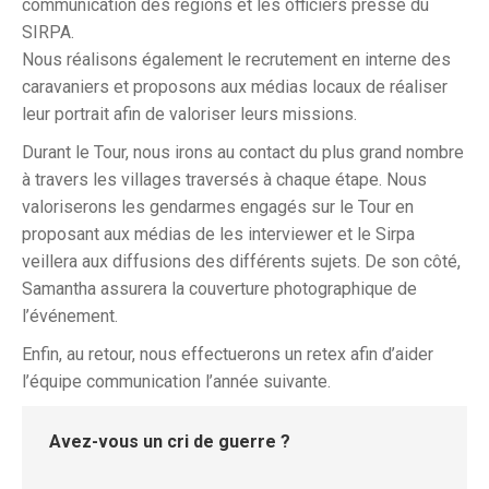
communication des régions et les officiers presse du
SIRPA.
Nous réalisons également le recrutement en interne des
caravaniers et proposons aux médias locaux de réaliser
leur portrait afin de valoriser leurs missions.
Durant le Tour, nous irons au contact du plus grand nombre
à travers les villages traversés à chaque étape. Nous
valoriserons les gendarmes engagés sur le Tour en
proposant aux médias de les interviewer et le Sirpa
veillera aux diffusions des différents sujets. De son côté,
Samantha assurera la couverture photographique de
l’événement.
Enfin, au retour, nous effectuerons un retex afin d’aider
l’équipe communication l’année suivante.
Avez-vous un cri de guerre ?