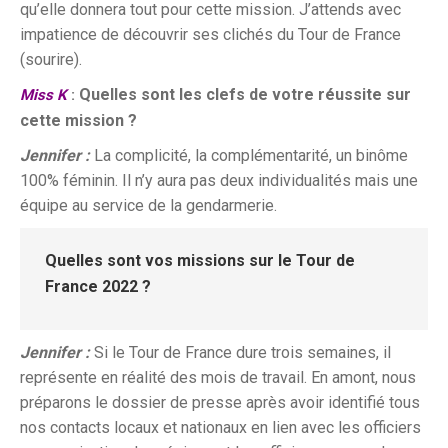
qu’elle donnera tout pour cette mission. J’attends avec
impatience de découvrir ses clichés du Tour de France
(sourire).
Quelles sont les clefs de votre réussite sur
Miss K
:
cette mission ?
Jennifer :
La complicité, la complémentarité, un binôme
100% féminin. Il n’y aura pas deux individualités mais une
équipe au service de la gendarmerie.
Quelles sont vos missions sur le Tour de
France 2022 ?
Jennifer :
Si le Tour de France dure trois semaines, il
représente en réalité des mois de travail. En amont, nous
préparons le dossier de presse après avoir identifié tous
nos contacts locaux et nationaux en lien avec les officiers