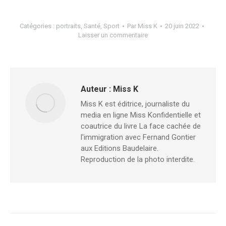
Catégories :
portraits
,
Santé
,
Sport
Par
Miss K
20 juin 2022
Laisser un commentaire
Auteur :
Miss K
Miss K est éditrice, journaliste du
media en ligne Miss Konfidentielle et
coautrice du livre La face cachée de
l'immigration avec Fernand Gontier
aux Editions Baudelaire.
Reproduction de la photo interdite.
Navigation