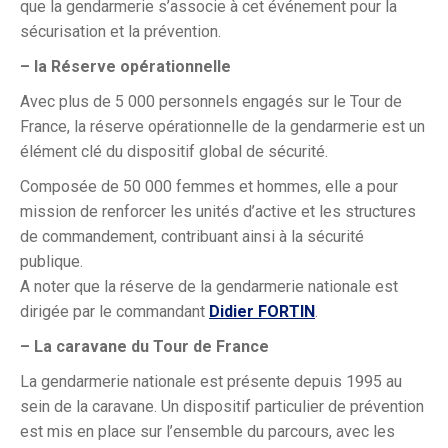
que la gendarmerie s’associe à cet événement pour la
sécurisation et la prévention.
– la Réserve opérationnelle
Avec plus de 5 000 personnels engagés sur le Tour de
France, la réserve opérationnelle de la gendarmerie est un
élément clé du dispositif global de sécurité.
Composée de 50 000 femmes et hommes, elle a pour
mission de renforcer les unités d’active et les structures
de commandement, contribuant ainsi à la sécurité
publique.
A noter que la réserve de la gendarmerie nationale est
dirigée par le commandant
Didier FORTIN
.
– La caravane du Tour de France
La gendarmerie nationale est présente depuis 1995 au
sein de la caravane. Un dispositif particulier de prévention
est mis en place sur l’ensemble du parcours, avec les