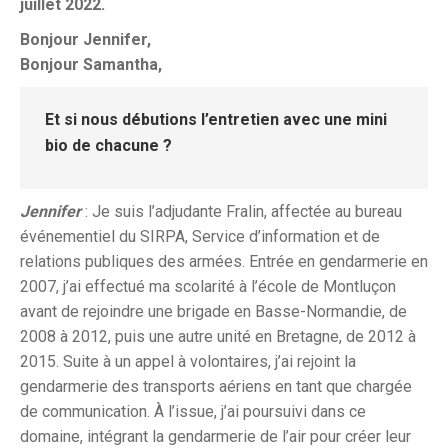
juillet 2022.
Bonjour Jennifer,
Bonjour Samantha,
Et si nous débutions l’entretien avec une mini
bio de chacune ?
Jennifer
: Je suis l’adjudante Fralin, affectée au bureau
événementiel du SIRPA, Service d’information et de
relations publiques des armées. Entrée en gendarmerie en
2007, j’ai effectué ma scolarité à l’école de Montluçon
avant de rejoindre une brigade en Basse-Normandie, de
2008 à 2012, puis une autre unité en Bretagne, de 2012 à
2015. Suite à un appel à volontaires, j’ai rejoint la
gendarmerie des transports aériens en tant que chargée
de communication. À l’issue, j’ai poursuivi dans ce
domaine, intégrant la gendarmerie de l’air pour créer leur