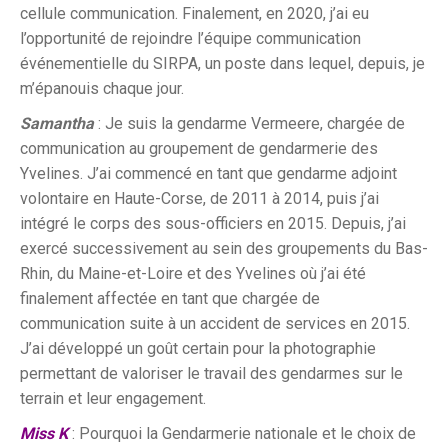
cellule communication. Finalement, en 2020, j’ai eu
l’opportunité de rejoindre l’équipe communication
événementielle du SIRPA, un poste dans lequel, depuis, je
m’épanouis chaque jour.
Samantha
: Je suis la gendarme Vermeere, chargée de
communication au groupement de gendarmerie des
Yvelines. J’ai commencé en tant que gendarme adjoint
volontaire en Haute-Corse, de 2011 à 2014, puis j’ai
intégré le corps des sous-officiers en 2015. Depuis, j’ai
exercé successivement au sein des groupements du Bas-
Rhin, du Maine-et-Loire et des Yvelines où j’ai été
finalement affectée en tant que chargée de
communication suite à un accident de services en 2015.
J’ai développé un goût certain pour la photographie
permettant de valoriser le travail des gendarmes sur le
terrain et leur engagement.
Miss K
: Pourquoi la Gendarmerie nationale et le choix de