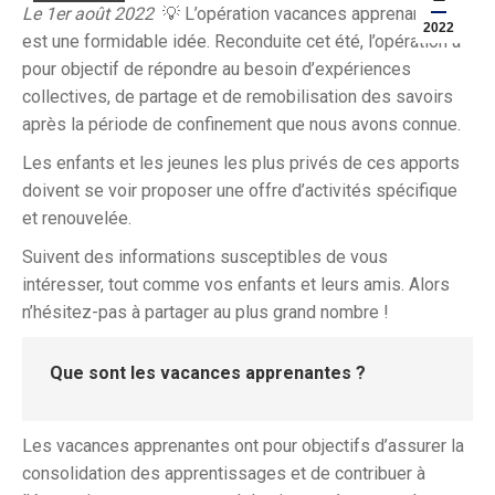
Le 1er août 2022
💡 L’opération vacances apprenantes
2022
est une formidable idée. Reconduite cet été, l’opération a
pour objectif de répondre au besoin d’expériences
collectives, de partage et de remobilisation des savoirs
après la période de confinement que nous avons connue.
Les enfants et les jeunes les plus privés de ces apports
doivent se voir proposer une offre d’activités spécifique
et renouvelée.
Suivent des informations susceptibles de vous
intéresser, tout comme vos enfants et leurs amis. Alors
n’hésitez-pas à partager au plus grand nombre !
Que sont les vacances apprenantes ?
Les vacances apprenantes ont pour objectifs d’assurer la
consolidation des apprentissages et de contribuer à