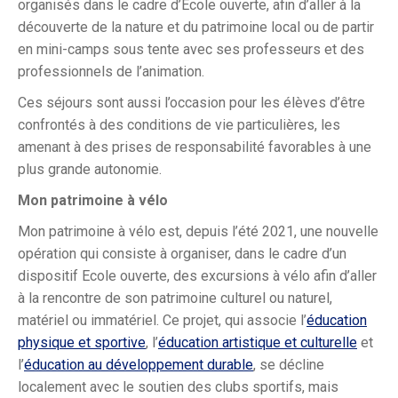
organisés dans le cadre d’École ouverte, afin d’aller à la
découverte de la nature et du patrimoine local ou de partir
en mini-camps sous tente avec ses professeurs et des
professionnels de l’animation.
Ces séjours sont aussi l’occasion pour les élèves d’être
confrontés à des conditions de vie particulières, les
amenant à des prises de responsabilité favorables à une
plus grande autonomie.
Mon patrimoine à vélo
Mon patrimoine à vélo est, depuis l’été 2021, une nouvelle
opération qui consiste à organiser, dans le cadre d’un
dispositif Ecole ouverte, des excursions à vélo afin d’aller
à la rencontre de son patrimoine culturel ou naturel,
matériel ou immatériel. Ce projet, qui associe l’
éducation
physique et sportive
, l’
éducation artistique et culturelle
et
l’
éducation au développement durable
, se décline
localement avec le soutien des clubs sportifs, mais