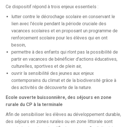
Ce dispositif répond à trois enjeux essentiels :
lutter contre le décrochage scolaire en conservant le
lien avec l’école pendant la période cruciale des
vacances scolaires et en proposant un programme de
renforcement scolaire pour les élèves qui en ont
besoin,
permettre à des enfants qui n’ont pas la possibilité de
partir en vacances de bénéficier d’actions éducatives,
culturelles, sportives et de plein air,
ouvrir la sensibilité des jeunes aux enjeux
contemporains du climat et de la biodiversité grâce à
des activités de découverte de la nature.
Ecole ouverte buissonnière, des séjours en zone
rurale du CP à la terminale
Afin de sensibiliser les élèves au développement durable,
des séjours en zones rurales ou en zone littorale sont