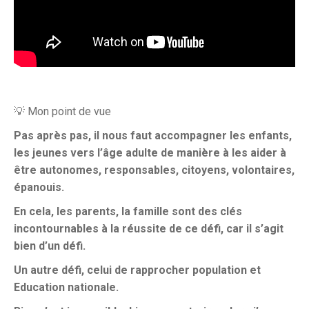
💡 Mon point de vue
Pas après pas, il nous faut accompagner les enfants,
les jeunes vers l’âge adulte de manière à les aider à
être autonomes, responsables, citoyens, volontaires,
épanouis.
En cela, les parents, la famille sont des clés
incontournables à la réussite de ce défi, car il s’agit
bien d’un défi.
Un autre défi, celui de rapprocher population et
Education nationale.