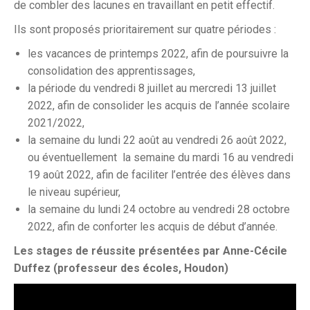
de combler des lacunes en travaillant en petit effectif.
Ils sont proposés prioritairement sur quatre périodes :
les vacances de printemps 2022, afin de poursuivre la
consolidation des apprentissages,
la période du vendredi 8 juillet au mercredi 13 juillet
2022, afin de consolider les acquis de l’année scolaire
2021/2022,
la semaine du lundi 22 août au vendredi 26 août 2022,
ou éventuellement la semaine du mardi 16 au vendredi
19 août 2022, afin de faciliter l’entrée des élèves dans
le niveau supérieur,
la semaine du lundi 24 octobre au vendredi 28 octobre
2022, afin de conforter les acquis de début d’année.
Les stages de réussite présentées par Anne-Cécile
Duffez (professeur des écoles, Houdon)