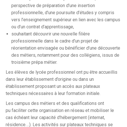
perspective de préparation d’une insertion
professionnelle, d’une poursuite d’études y compris
vers l’enseignement supérieur en lien avec les campus
ou d’un contrat d’apprentissage,
souhaitant découvrir une nouvelle filière
professionnelle dans le cadre d’un projet de
réorientation envisagée ou bénéficier d’une découverte
des métiers, notamment pour des collégiens, issus de
troisième prépa métier.
Les élèves de lycée professionnel ont pu être accueillis
dans leur établissement d’origine ou dans un
établissement proposant un accès aux plateaux
techniques nécessaires à leur formation initiale.
Les campus des métiers et des qualifications ont
pu faciliter cette organisation en réseau et mobiliser le
cas échéant leur capacité d’hébergement (internat,
résidence….). Les activités sur plateaux techniques se