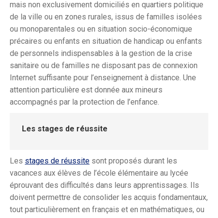
mais non exclusivement domiciliés en quartiers politique
de la ville ou en zones rurales, issus de familles isolées
ou monoparentales ou en situation
socio
-économique
précaires ou enfants en situation de handicap ou enfants
de personnels indispensables à la gestion de la crise
sanitaire ou de familles ne disposant pas de connexion
Internet suffisante pour l’enseignement à distance. Une
attention particulière est donnée aux mineurs
accompagnés par la protection de l’enfance.
Les stages de réussite
Les
stages de réussite
sont proposés durant les
vacances aux élèves de l’école élémentaire au lycée
éprouvant des difficultés dans leurs apprentissages. Ils
doivent permettre de consolider les acquis fondamentaux,
tout particulièrement en français et en mathématiques, ou