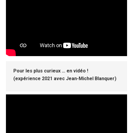
Pour les plus curieux … en vidéo !
(expérience 2021 avec Jean-Michel Blanquer)