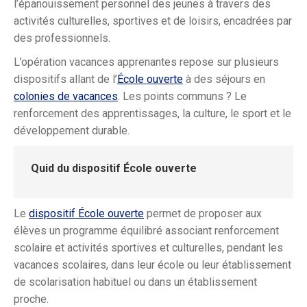
l’épanouissement personnel des jeunes à travers des
activités culturelles, sportives et de loisirs, encadrées par
des professionnels.
L’opération vacances apprenantes repose sur plusieurs
dispositifs allant de l’
École ouverte
à des séjours en
colonies de vacances
. Les points communs ? Le
renforcement des apprentissages, la culture, le sport et le
développement durable.
Quid du dispositif École ouverte
Le
dispositif École ouverte
permet de proposer aux
élèves un programme équilibré associant renforcement
scolaire et activités sportives et culturelles, pendant les
vacances scolaires, dans leur école ou leur établissement
de scolarisation habituel ou dans un établissement
proche.