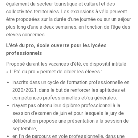
également du secteur touristique et culturel et des
collectivités territoriales. Les excursions à vélo peuvent
être proposées sur la durée d’une journée ou sur un séjour
plus long d’une à deux semaines, en fonction de l’âge des
élèves concernés.
L’été du pro, école ouverte pour les lycées
professionnels
Proposé durant les vacances d’été, ce dispositif intitulé
« L’Été du pro » permet de cibler les élèves :
inscrits dans un cycle de formation professionnelle en
2020/2021, dans le but de renforcer les aptitudes et
compétences professionnelles et/ou générales,
n’ayant pas obtenu leur diplôme professionnel à la
session d’examen de juin et pour lesquels le jury de
délibération propose une présentation à la session de
septembre,
en fin de parcours en voie professionnelle, dans une