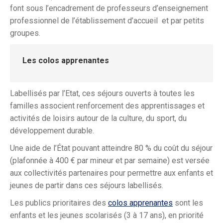
font sous l’encadrement de professeurs d’enseignement
professionnel de l’établissement d’accueil et par petits
groupes.
Les colos apprenantes
Labellisés
par l’Etat, ces séjours ouverts à toutes les
familles associent renforcement des apprentissages et
activités de loisirs autour de la culture, du sport, du
développement durable.
Une aide de l’État pouvant atteindre 80 % du coût du séjour
(plafonnée à 400 € par mineur et par semaine) est versée
aux collectivités partenaires pour permettre aux enfants et
jeunes de partir dans ces séjours
labellisés
.
Les publics prioritaires des
colos apprenantes
sont les
enfants et les jeunes scolarisés (3 à 17 ans), en priorité