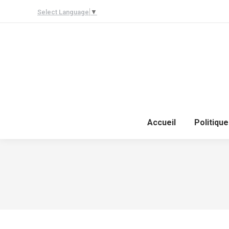
Select Language
▼
Accueil
Politique