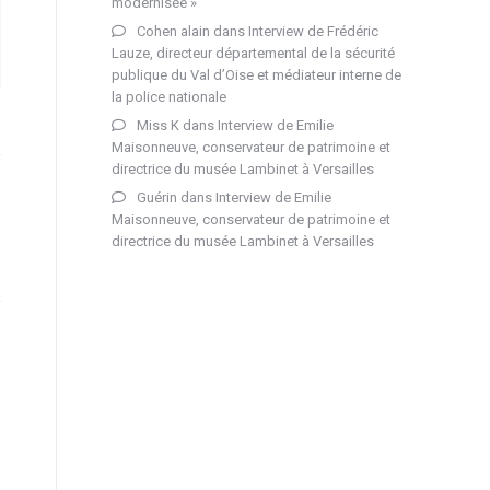
modernisée »
Cohen alain
dans
Interview de Frédéric
Lauze, directeur départemental de la sécurité
publique du Val d’Oise et médiateur interne de
la police nationale
Miss K
dans
Interview de Emilie
Maisonneuve, conservateur de patrimoine et
directrice du musée Lambinet à Versailles
Guérin
dans
Interview de Emilie
Maisonneuve, conservateur de patrimoine et
directrice du musée Lambinet à Versailles