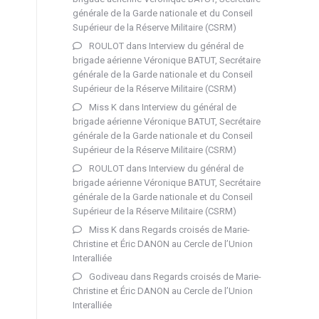
générale de la Garde nationale et du Conseil
Supérieur de la Réserve Militaire (CSRM)
ROULOT
dans
Interview du général de
brigade aérienne Véronique BATUT, Secrétaire
générale de la Garde nationale et du Conseil
Supérieur de la Réserve Militaire (CSRM)
Miss K
dans
Interview du général de
brigade aérienne Véronique BATUT, Secrétaire
générale de la Garde nationale et du Conseil
Supérieur de la Réserve Militaire (CSRM)
ROULOT
dans
Interview du général de
brigade aérienne Véronique BATUT, Secrétaire
générale de la Garde nationale et du Conseil
Supérieur de la Réserve Militaire (CSRM)
Miss K
dans
Regards croisés de Marie-
Christine et Éric DANON au Cercle de l’Union
Interalliée
Godiveau
dans
Regards croisés de Marie-
Christine et Éric DANON au Cercle de l’Union
Interalliée