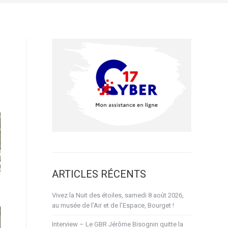
ARTICLES RÉCENTS
Vivez la Nuit des étoiles, samedi 8 août 2026,
au musée de l’Air et de l’Espace, Bourget !
Interview – Le GBR Jérôme Bisognin quitte la