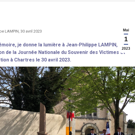
Mai
pe LAMPIN, 30 avril 2023
1
moire, je donne la lumière à Jean-Philippe LAMPIN,
2023
sion de la Journée Nationale du Souvenir des Victimes et
n à Chartres le 30 avril 2023.