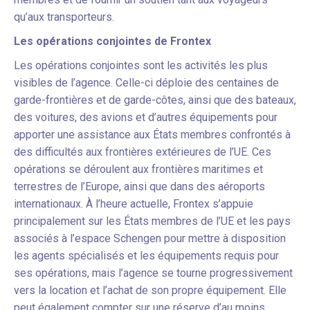
qu’aux transporteurs.
Les opérations conjointes de Frontex
Les opérations conjointes sont les activités les plus
visibles de l’agence. Celle-ci déploie des centaines de
garde-frontières et de garde-côtes, ainsi que des bateaux,
des voitures, des avions et d’autres équipements pour
apporter une assistance aux États membres confrontés à
des difficultés aux frontières extérieures de l’UE. Ces
opérations se déroulent aux frontières maritimes et
terrestres de l’Europe, ainsi que dans des aéroports
internationaux. À l’heure actuelle, Frontex s’appuie
principalement sur les États membres de l’UE et les pays
associés à l’espace Schengen pour mettre à disposition
les agents spécialisés et les équipements requis pour
ses opérations, mais l’agence se tourne progressivement
vers la location et l’achat de son propre équipement. Elle
peut également compter sur une réserve d’au moins