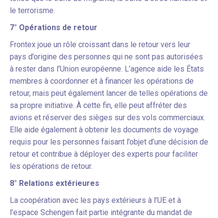
le terrorisme.
7° Opérations de retour
Frontex joue un rôle croissant dans le retour vers leur
pays d’origine des personnes qui ne sont pas autorisées
à rester dans l’Union européenne. L’agence aide les États
membres à coordonner et à financer les opérations de
retour, mais peut également lancer de telles opérations de
sa propre initiative. À cette fin, elle peut affréter des
avions et réserver des sièges sur des vols commerciaux.
Elle aide également à obtenir les documents de voyage
requis pour les personnes faisant l’objet d’une décision de
retour et contribue à déployer des experts pour faciliter
les opérations de retour.
8° Relations extérieures
La coopération avec les pays extérieurs à l’UE et à
l’espace Schengen fait partie intégrante du mandat de