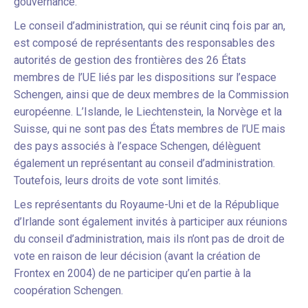
gouvernance.
Le conseil d’administration, qui se réunit cinq fois par an,
est composé de représentants des responsables des
autorités de gestion des frontières des 26 États
membres de l’UE liés par les dispositions sur l’espace
Schengen, ainsi que de deux membres de la Commission
européenne. L’Islande, le Liechtenstein, la Norvège et la
Suisse, qui ne sont pas des États membres de l’UE mais
des pays associés à l’espace Schengen, délèguent
également un représentant au conseil d’administration.
Toutefois, leurs droits de vote sont limités.
Les représentants du Royaume-Uni et de la République
d’Irlande sont également invités à participer aux réunions
du conseil d’administration, mais ils n’ont pas de droit de
vote en raison de leur décision (avant la création de
Frontex en 2004) de ne participer qu’en partie à la
coopération Schengen.