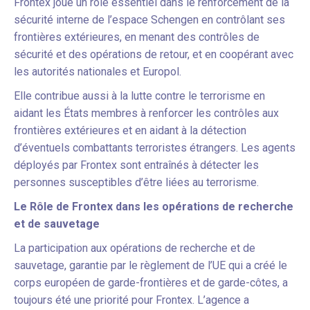
Frontex joue un rôle essentiel dans le renforcement de la
sécurité interne de l’espace Schengen en contrôlant ses
frontières extérieures, en menant des contrôles de
sécurité et des opérations de retour, et en coopérant avec
les autorités nationales et Europol.
Elle contribue aussi à la lutte contre le terrorisme en
aidant les États membres à renforcer les contrôles aux
frontières extérieures et en aidant à la détection
d’éventuels combattants terroristes étrangers. Les agents
déployés par Frontex sont entraînés à détecter les
personnes susceptibles d’être liées au terrorisme.
Le Rôle de Frontex dans les opérations de recherche
et de sauvetage
La participation aux opérations de recherche et de
sauvetage, garantie par le règlement de l’UE qui a créé le
corps européen de garde-frontières et de garde-côtes, a
toujours été une priorité pour Frontex. L’agence a