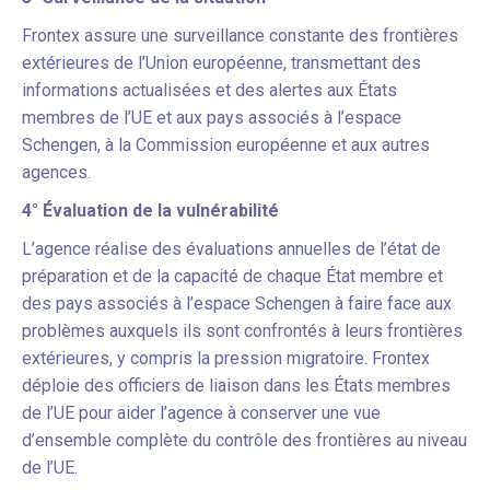
Frontex assure une surveillance constante des frontières
extérieures de l’Union européenne, transmettant des
informations actualisées et des alertes aux États
membres de l’UE et aux pays associés à l’espace
Schengen, à la Commission européenne et aux autres
agences.
4° Évaluation de la vulnérabilité
L’agence réalise des évaluations annuelles de l’état de
préparation et de la capacité de chaque État membre et
des pays associés à l’espace Schengen à faire face aux
problèmes auxquels ils sont confrontés à leurs frontières
extérieures, y compris la pression migratoire. Frontex
déploie des officiers de liaison dans les États membres
de l’UE pour aider l’agence à conserver une vue
d’ensemble complète du contrôle des frontières au niveau
de l’UE.