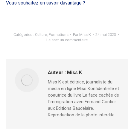
Vous souhaitez en savoir davantage ?
Catégories :
Culture
,
Formations
Par
Miss K
24 mai 2023
Laisser un commentaire
Auteur :
Miss K
Miss K est éditrice, journaliste du
media en ligne Miss Konfidentielle et
coautrice du livre La face cachée de
l'immigration avec Fernand Gontier
aux Editions Baudelaire.
Reproduction de la photo interdite.