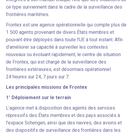
ce type surviennent dans le cadre de la surveillance des
frontières maritimes.
Frontex est une agence opérationnelle qui compte plus de
1 500 agents provenant de divers États membres et
pouvant être déployés dans toute l’UE à tout instant. Afin
d’améliorer sa capacité à surveiller les contextes
nouveaux ou évoluant rapidement, le centre de situation
de Frontex, qui est chargé de la surveillance des
frontières extérieures, est désormais opérationnel
24 heures sur 24, 7 jours sur 7.
Les principales missions de Frontex
1° Déploiement sur le terrain
L’agence met à disposition des agents des services
répressifs des États membres et des pays associés à
l’espace Schengen, ainsi que des navires, des avions et
des dispositifs de surveillance des frontières dans les