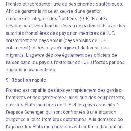
Frontex et représente l’une de ses priorités stratégiques.
Afin de garantir la mise en œuvre d’une gestion
européenne intégrée des frontières (GIF), Frontex
développe et entretient un réseau de partenariats avec les
autorités frontalières des pays non-membres de l’UE,
notamment des pays voisin (pays voisins de l’UE
notamment) et des pays d’origine et de transit des
migrants. L’agence déploie également des officiers de
liaison dans les pays à l’extérieur de l’UE affectés par des
migrations clandestines.
9° Réaction rapide
Frontex est capable de déployer rapidement des gardes-
frontières et des garde-côtes, ainsi que des équipements,
dans les États membres de l’UE et les pays associés à
l’espace Schengen qui sont confrontés à une situation
d’urgence à leurs frontières extérieures. À la demande de
l’agence, les États membres doivent mettre à disposition