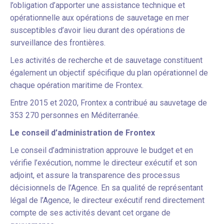
l’obligation d’apporter une assistance technique et
opérationnelle aux opérations de sauvetage en mer
susceptibles d’avoir lieu durant des opérations de
surveillance des frontières.
Les activités de recherche et de sauvetage constituent
également un objectif spécifique du plan opérationnel de
chaque opération maritime de Frontex.
Entre 2015 et 2020, Frontex a contribué au sauvetage de
353 270 personnes en Méditerranée.
Le conseil d’administration de Frontex
Le conseil d’administration approuve le budget et en
vérifie l’exécution, nomme le directeur exécutif et son
adjoint, et assure la transparence des processus
décisionnels de l’Agence. En sa qualité de représentant
légal de l’Agence, le directeur exécutif rend directement
compte de ses activités devant cet organe de