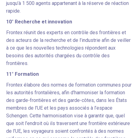
jusqu’à 1 500 agents appartenant à la réserve de réaction
rapide.
10° Recherche et innovation
Frontex réunit des experts en contrôle des frontières et
des acteurs de la recherche et de l’industrie afin de veiller
à ce que les nouvelles technologies répondent aux
besoins des autorités chargées du contrôle des
frontières.
11° Formation
Frontex élabore des normes de formation communes pour
les autorités frontalières, afin d’harmoniser la formation
des garde-frontières et des garde-côtes, dans les États
membres de l’UE et les pays associés à l’espace
Schengen. Cette harmonisation vise à garantir que, quel
que soit l’endroit où ils traversent une frontière extérieure
de l’UE, les voyageurs soient confrontés à des normes