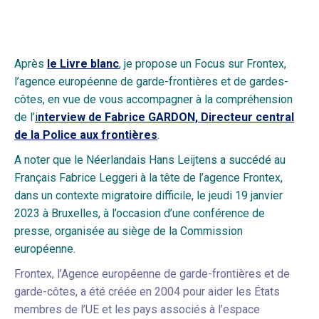
Après
le Livre blanc
, je propose un Focus sur Frontex,
l’agence européenne de garde-frontières et de gardes-
côtes, en vue de vous accompagner à la compréhension
de l’
i
nterview de Fabrice GARDON, Directeur central
de la Police aux frontières
.
A noter que le Néerlandais Hans Leijtens a succédé au
Français Fabrice Leggeri à la tête de l’agence Frontex,
dans un contexte migratoire difficile, le jeudi 19 janvier
2023 à Bruxelles, à l’occasion d’une conférence de
presse, organisée au siège de la Commission
europée
nne.
Frontex, l’Agence européenne de garde-frontières et de
garde-côtes, a été créée en 2004 pour aider les États
membres de l’UE et les pays associés à l’espace