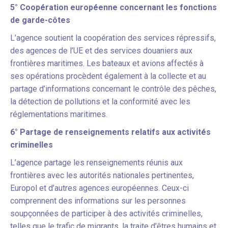
5° Coopération européenne concernant les fonctions
de garde-côtes
L’agence soutient la coopération des services répressifs,
des agences de l’UE et des services douaniers aux
frontières maritimes. Les bateaux et avions affectés à
ses opérations procèdent également à la collecte et au
partage d’informations concernant le contrôle des pêches,
la détection de pollutions et la conformité avec les
réglementations maritimes.
6° Partage de renseignements relatifs aux activités
criminelles
L’agence partage les renseignements réunis aux
frontières avec les autorités nationales pertinentes,
Europol et d’autres agences européennes. Ceux-ci
comprennent des informations sur les personnes
soupçonnées de participer à des activités criminelles,
telles que le trafic de migrants, la traite d’êtres humains et