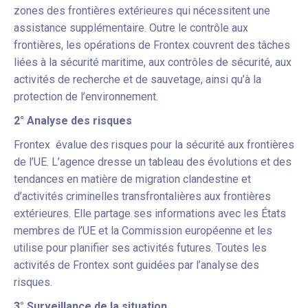
zones des frontières extérieures qui nécessitent une
assistance supplémentaire. Outre le contrôle aux
frontières, les opérations de Frontex couvrent des tâches
liées à la sécurité maritime, aux contrôles de sécurité, aux
activités de recherche et de sauvetage, ainsi qu’à la
protection de l’environnement.
2° Analyse des risques
Frontex évalue des risques pour la sécurité aux frontières
de l’UE. L’agence dresse un tableau des évolutions et des
tendances en matière de migration clandestine et
d’activités criminelles transfrontalières aux frontières
extérieures. Elle partage ses informations avec les États
membres de l’UE et la Commission européenne et les
utilise pour planifier ses activités futures. Toutes les
activités de Frontex sont guidées par l’analyse des
risques.
3° Surveillance de la situation