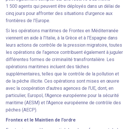
1 500 agents qui peuvent être déployés dans un délai de
cinq jours pour affronter des situations d’urgence aux
frontières de l’Europe.
Si les opérations maritimes de Frontex en Méditerranée
viennent en aide à l’Italie, à la Grèce et à l’Espagne dans
leurs actions de contrôle de la pression migratoire, toutes
les opérations de l’agence contribuent également à juguler
différentes formes de criminalité transfrontalière. Les
opérations maritimes incluent des tâches
supplémentaires, telles que le contrôle de la pollution et
de la pêche illicite. Ces opérations sont mises en œuvre
avec la coopération d’autres agences de l’UE, dont, en
particulier, Europol, l’Agence européenne pour la sécurité
maritime (AESM) et l’Agence européenne de contrôle des
pêches (AECP).
Frontex et le Maintien de l’ordre