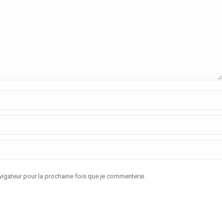
igateur pour la prochaine fois que je commenterai.