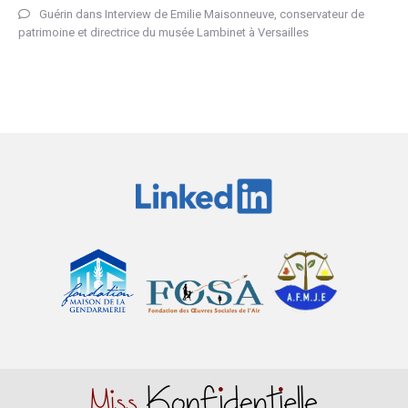
Guérin
dans
Interview de Emilie Maisonneuve, conservateur de
patrimoine et directrice du musée Lambinet à Versailles