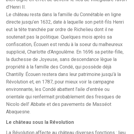
d’Henri II.
Le château resta dans la famille du Connétable en ligne
directe jusqu’en 1632, date à laquelle son petit-fils Henri
eut la tête tranchée par ordre de Richelieu dont il ne
soutenait pas la politique. Quelques mois après sa
confiscation, Écouen est rendu à la soeur du malheureux
supplicié, Charlotte d’Angoulême. En 1696 sa petite-fille,
la duchesse de Joyeuse, sans descendance lègue la
propriété à la famille des Condé, qui possède déjà
Chantilly. Écouen restera dans leur patrimoine jusqu’à la
Révolution et, en 1787, pour mieux voir la campagne
environnante, les Condé abattent l’aile d’entrée ou
orientale qui renfermait probablement des fresques de
Nicolo dell’ Abbate et des pavements de Masséot
Abaquesne.
Le château sous la Révolution
La Révolution affecte au château diverses fonctions : lieu