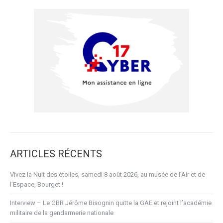
ARTICLES RÉCENTS
Vivez la Nuit des étoiles, samedi 8 août 2026, au musée de l’Air et de
l’Espace, Bourget !
Interview – Le GBR Jérôme Bisognin quitte la GAE et rejoint l’académie
militaire de la gendarmerie nationale