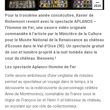
2019
Pour la troisième année consécutive, Xavier de
Richemont revient avec le spectacle APLANOS –
l’Homme de Fer, une oeuvre vidéo originale
commandée à l’artiste par le Ministère de la Culture
pour le Musée National de la Renaissance au château
d’Ecouen dans le Val-d’Oise (95). Un spectacle gratuit
de son et lumière projeté à la nuit tombée
dans la
cour du château. Bienvenu !
Les spectacle Aplanos-Homme de Fer
Cette œuvre ambitieuse d’une vingtaine de minutes
permet au spectateur un voyage dans le temps, à la
découverte ou la redécouverte du personnage célèbre
Anne de Montmorency, connétable de France sous le
règne de François Ier et Henri II et bâtisseur du château,
en insistant sur son rôle de collectionneur.