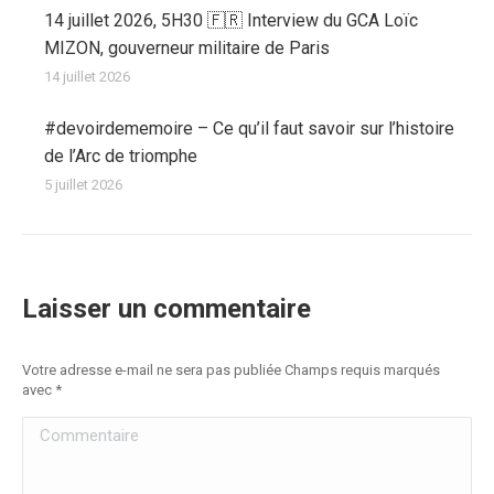
14 juillet 2026, 5H30 🇫🇷 Interview du GCA Loïc
MIZON, gouverneur militaire de Paris
14 juillet 2026
#devoirdememoire – Ce qu’il faut savoir sur l’histoire
de l’Arc de triomphe
5 juillet 2026
Laisser un commentaire
Votre adresse e-mail ne sera pas publiée Champs requis marqués
avec
*
Commentaire