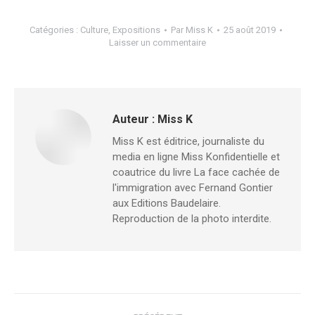
Catégories :
Culture
,
Expositions
Par
Miss K
25 août 2019
Laisser un commentaire
Auteur :
Miss K
Miss K est éditrice, journaliste du
media en ligne Miss Konfidentielle et
coautrice du livre La face cachée de
l'immigration avec Fernand Gontier
aux Editions Baudelaire.
Reproduction de la photo interdite.
Navigation