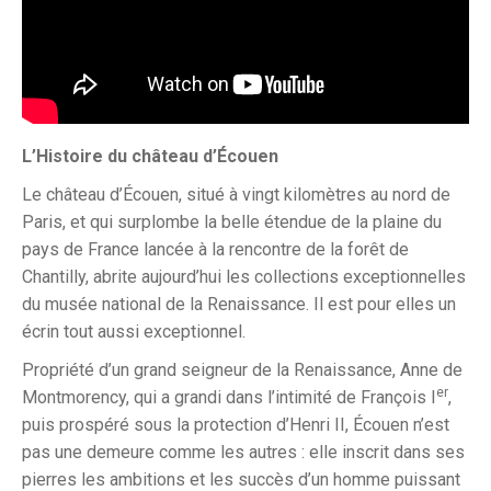
L’Histoire du château d’Écouen
Le château d’Écouen, situé à vingt kilomètres au nord de
Paris, et qui surplombe la belle étendue de la plaine du
pays de France lancée à la rencontre de la forêt de
Chantilly, abrite aujourd’hui les collections exceptionnelles
du musée national de la Renaissance. Il est pour elles un
écrin tout aussi exceptionnel.
Propriété d’un grand seigneur de la Renaissance, Anne de
er
Montmorency, qui a grandi dans l’intimité de François I
,
puis prospéré sous la protection d’Henri II, Écouen n’est
pas une demeure comme les autres : elle inscrit dans ses
pierres les ambitions et les succès d’un homme puissant