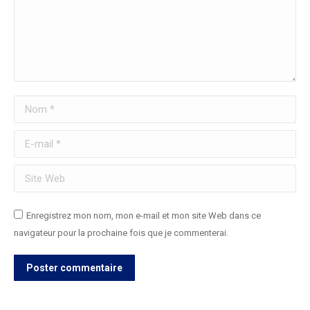
Nom *
E-mail *
Site Web
Enregistrez mon nom, mon e-mail et mon site Web dans ce
navigateur pour la prochaine fois que je commenterai.
Poster commentaire