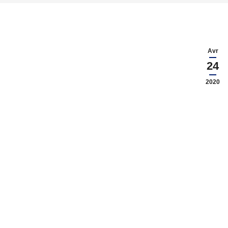
Avr
24
2020