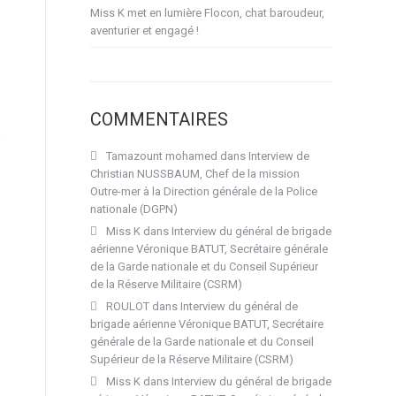
Miss K met en lumière Flocon, chat baroudeur,
aventurier et engagé !
COMMENTAIRES
e
Tamazount mohamed
dans
Interview de
Christian NUSSBAUM, Chef de la mission
Outre-mer à la Direction générale de la Police
nationale (DGPN)
Miss K
dans
Interview du général de brigade
aérienne Véronique BATUT, Secrétaire générale
de la Garde nationale et du Conseil Supérieur
de la Réserve Militaire (CSRM)
ROULOT
dans
Interview du général de
brigade aérienne Véronique BATUT, Secrétaire
générale de la Garde nationale et du Conseil
Supérieur de la Réserve Militaire (CSRM)
Miss K
dans
Interview du général de brigade