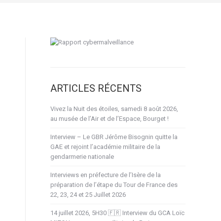
ARTICLES RÉCENTS
Vivez la Nuit des étoiles, samedi 8 août 2026,
au musée de l’Air et de l’Espace, Bourget !
Interview – Le GBR Jérôme Bisognin quitte la
GAE et rejoint l’académie militaire de la
gendarmerie nationale
Interviews en préfecture de l’Isère de la
préparation de l’étape du Tour de France des
22, 23, 24 et 25 Juillet 2026
14 juillet 2026, 5H30 🇫🇷 Interview du GCA Loïc