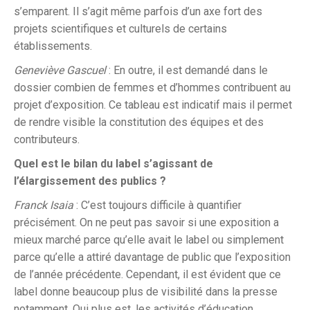
s’emparent. Il s’agit même parfois d’un axe fort des
projets scientifiques et culturels de certains
établissements.
Geneviève Gascuel
: En outre, il est demandé dans le
dossier combien de femmes et d’hommes contribuent au
projet d’exposition. Ce tableau est indicatif mais il permet
de rendre visible la constitution des équipes et des
contributeurs.
Quel est le bilan du label s’agissant de
l’élargissement des publics ?
Franck Isaia
: C’est toujours difficile à quantifier
précisément. On ne peut pas savoir si une exposition a
mieux marché parce qu’elle avait le label ou simplement
parce qu’elle a attiré davantage de public que l’exposition
de l’année précédente. Cependant, il est évident que ce
label donne beaucoup plus de visibilité dans la presse
notamment. Qui plus est, les activités d’éducation