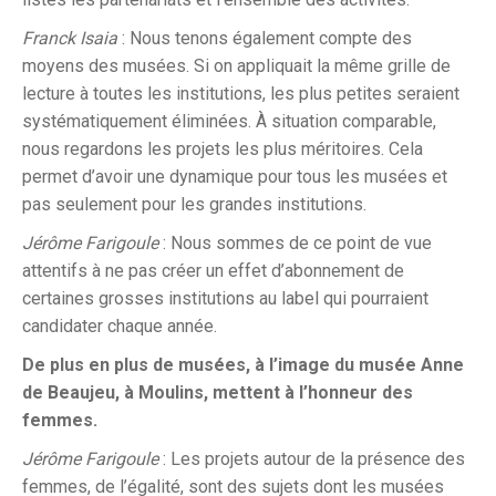
Franck Isaia
: Nous tenons également compte des
moyens des musées. Si on appliquait la même grille de
lecture à toutes les institutions, les plus petites seraient
systématiquement éliminées. À situation comparable,
nous regardons les projets les plus méritoires. Cela
permet d’avoir une dynamique pour tous les musées et
pas seulement pour les grandes institutions.
Jérôme Farigoule
: Nous sommes de ce point de vue
attentifs à ne pas créer un effet d’abonnement de
certaines grosses institutions au label qui pourraient
candidater chaque année.
De plus en plus de musées, à l’image du musée Anne
de Beaujeu, à Moulins, mettent à l’honneur des
femmes.
Jérôme Farigoule
: Les projets autour de la présence des
femmes, de l’égalité, sont des sujets dont les musées