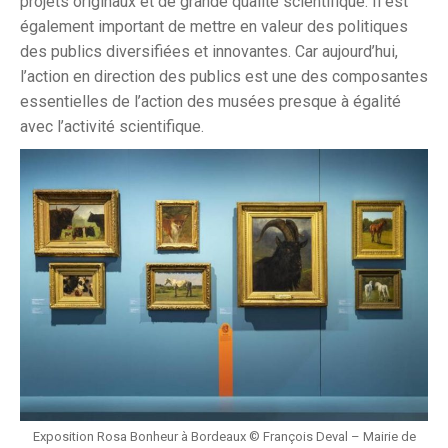
projets originaux et de grande qualité scientifique. Il est
également important de mettre en valeur des politiques
des publics diversifiées et innovantes. Car aujourd’hui,
l’action en direction des publics est une des composantes
essentielles de l’action des musées presque à égalité
avec l’activité scientifique.
Exposition Rosa Bonheur à Bordeaux © François Deval – Mairie de