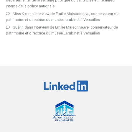
départemental de la sécurité publique du Val d’Oise et médiateur
interne de la police nationale
Miss K
dans
Interview de Emilie Maisonneuve, conservateur de
patrimoine et directrice du musée Lambinet à Versailles
Guérin
dans
Interview de Emilie Maisonneuve, conservateur de
patrimoine et directrice du musée Lambinet à Versailles