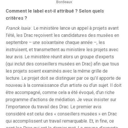
Bordeaux
Comment le label est-il attribué ? Selon quels
critères ?
Franck Isaia
: Le ministère lance un appel à projets avant
l’été, les Drac reçoivent les candidatures des musées en
septembre – une soixantaine chaque année –, les
instruisent, et transmettent au ministère les projets avec
leur avis. Le ministère réunit alors un groupe d’experts
(qui inclut des conseillers musées en Drac) afin que tous
les projets soient examinés avec la même grille de
lecture. Le projet doit se distinguer par ce qu’il apporte de
nouveau à la connaissance d’un artiste ou d’un sujet. Il doit
être accompagné, comme cela a été évoqué, d’un riche
programme d’actions de médiation. Je veux insister sur
l’importance du travail des Drac. Le premier avis
considéré est celui des « conseillers musées » en Drac
qui accomplissent un travail remarquable. Et, in fine, ce