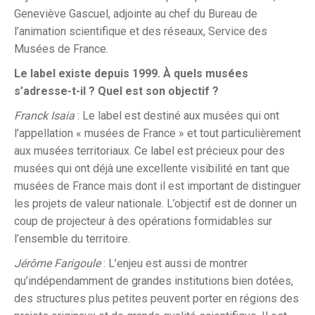
Geneviève Gascuel, adjointe au chef du Bureau de
l’animation scientifique et des réseaux, Service des
Musées de France.
Le label existe depuis 1999. À quels musées
s’adresse-t-il ? Quel est son objectif ?
Franck Isaia
: Le label est destiné aux musées qui ont
l’appellation « musées de France » et tout particulièrement
aux musées territoriaux. Ce label est précieux pour des
musées qui ont déjà une excellente visibilité en tant que
musées de France mais dont il est important de distinguer
les projets de valeur nationale. L’objectif est de donner un
coup de projecteur à des opérations formidables sur
l’ensemble du territoire.
Jérôme Farigoule
: L’enjeu est aussi de montrer
qu’indépendamment de grandes institutions bien dotées,
des structures plus petites peuvent porter en régions des