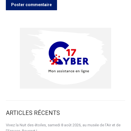
Poster commentaire
ARTICLES RÉCENTS
Vivez la Nuit des étoiles, samedi 8 août 2026, au musée de l’Air et de
l’Espace, Bourget !