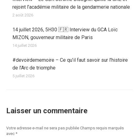
rejoint l’académie militaire de la gendarmerie nationale
2 août 2026
14 juillet 2026, 5H30 🇫🇷 Interview du GCA Loïc
MIZON, gouverneur militaire de Paris
14 juillet 2026
#devoirdememoire – Ce qu’il faut savoir sur l’histoire
de l’Arc de triomphe
5 juillet 2026
Laisser un commentaire
Votre adresse e-mail ne sera pas publiée Champs requis marqués
avec
*