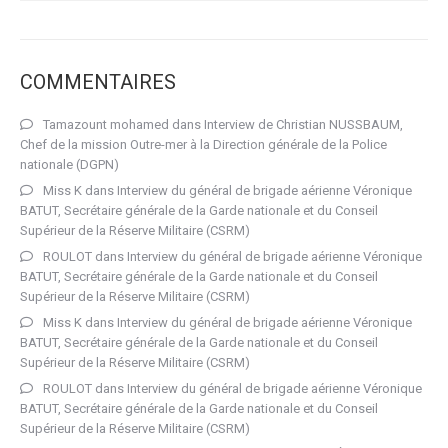
COMMENTAIRES
Tamazount mohamed
dans
Interview de Christian NUSSBAUM,
Chef de la mission Outre-mer à la Direction générale de la Police
nationale (DGPN)
Miss K
dans
Interview du général de brigade aérienne Véronique
BATUT, Secrétaire générale de la Garde nationale et du Conseil
Supérieur de la Réserve Militaire (CSRM)
ROULOT
dans
Interview du général de brigade aérienne Véronique
BATUT, Secrétaire générale de la Garde nationale et du Conseil
Supérieur de la Réserve Militaire (CSRM)
Miss K
dans
Interview du général de brigade aérienne Véronique
BATUT, Secrétaire générale de la Garde nationale et du Conseil
Supérieur de la Réserve Militaire (CSRM)
ROULOT
dans
Interview du général de brigade aérienne Véronique
BATUT, Secrétaire générale de la Garde nationale et du Conseil
Supérieur de la Réserve Militaire (CSRM)