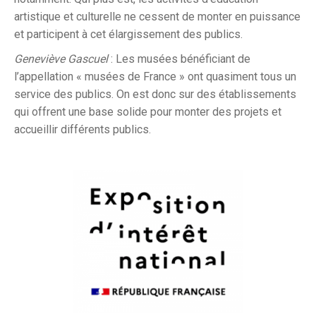
artistique et culturelle ne cessent de monter en puissance
et participent à cet élargissement des publics.
Geneviève Gascuel
: Les musées bénéficiant de
l’appellation « musées de France » ont quasiment tous un
service des publics. On est donc sur des établissements
qui offrent une base solide pour monter des projets et
accueillir différents publics.