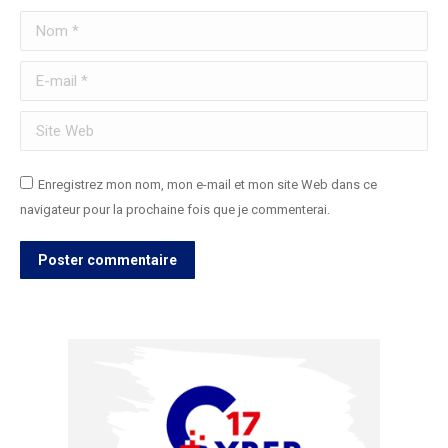
Nom *
E-mail *
Site Web
Enregistrez mon nom, mon e-mail et mon site Web dans ce
navigateur pour la prochaine fois que je commenterai.
Poster commentaire