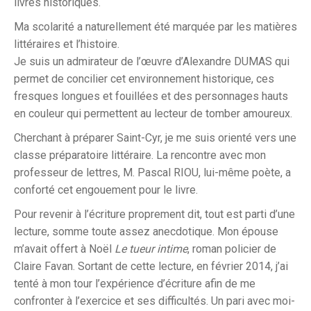
livres historiques.
Ma scolarité a naturellement été marquée par les matières
littéraires et l’histoire.
Je suis un admirateur de l’œuvre d’Alexandre DUMAS qui
permet de concilier cet environnement historique, ces
fresques longues et fouillées et des personnages hauts
en couleur qui permettent au lecteur de tomber amoureux.
Cherchant à préparer Saint-Cyr, je me suis orienté vers une
classe préparatoire littéraire. La rencontre avec mon
professeur de lettres, M. Pascal RIOU, lui-même poète, a
conforté cet engouement pour le livre.
Pour revenir à l’écriture proprement dit, tout est parti d’une
lecture, somme toute assez anecdotique. Mon épouse
m’avait offert à Noël
Le tueur intime
, roman policier de
Claire Favan. Sortant de cette lecture, en février 2014, j’ai
tenté à mon tour l’expérience d’écriture afin de me
confronter à l’exercice et ses difficultés. Un pari avec moi-