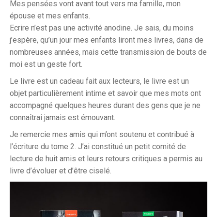
Mes pensées vont avant tout vers ma famille, mon
épouse et mes enfants.
Ecrire n’est pas une activité anodine. Je sais, du moins
j’espère, qu’un jour mes enfants liront mes livres, dans de
nombreuses années, mais cette transmission de bouts de
moi est un geste fort.
Le livre est un cadeau fait aux lecteurs, le livre est un
objet particulièrement intime et savoir que mes mots ont
accompagné quelques heures durant des gens que je ne
connaîtrai jamais est émouvant.
Je remercie mes amis qui m’ont soutenu et contribué à
l’écriture du tome 2. J’ai constitué un petit comité de
lecture de huit amis et leurs retours critiques a permis au
livre d’évoluer et d’être ciselé.