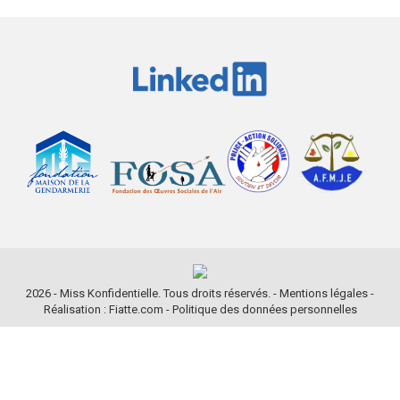
2026 - Miss Konfidentielle. Tous droits réservés. -
Mentions légales
-
Réalisation : Fiatte.com
-
Politique des données personnelles