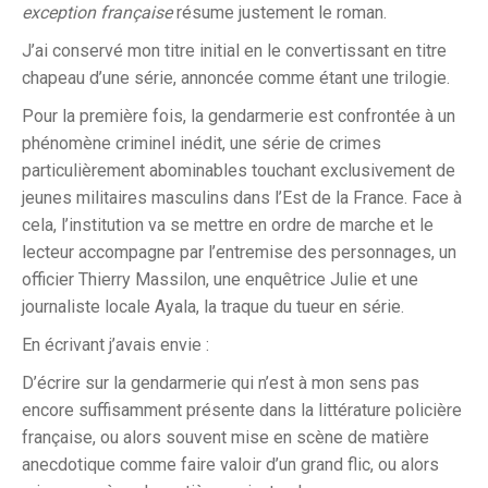
exception française
résume justement le roman.
J’ai conservé mon titre initial en le convertissant en titre
chapeau d’une série, annoncée comme étant une trilogie.
Pour la première fois, la gendarmerie est confrontée à un
phénomène criminel inédit, une série de crimes
particulièrement abominables touchant exclusivement de
jeunes militaires masculins dans l’Est de la France. Face à
cela, l’institution va se mettre en ordre de marche et le
lecteur accompagne par l’entremise des personnages, un
officier Thierry Massilon, une enquêtrice Julie et une
journaliste locale Ayala, la traque du tueur en série.
En écrivant j’avais envie :
D’écrire sur la gendarmerie qui n’est à mon sens pas
encore suffisamment présente dans la littérature policière
française, ou alors souvent mise en scène de matière
anecdotique comme faire valoir d’un grand flic, ou alors