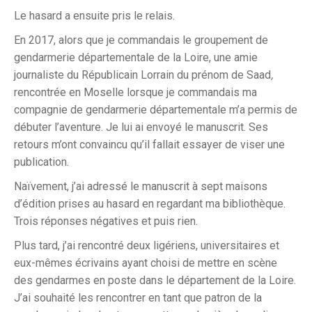
Le hasard a ensuite pris le relais.
En 2017, alors que je commandais le groupement de
gendarmerie départementale de la Loire, une amie
journaliste du Républicain Lorrain du prénom de Saad
,
rencontrée en Moselle lorsque je commandais ma
compagnie de gendarmerie départementale m’a permis de
débuter l’aventure. Je lui ai envoyé le manuscrit. Ses
retours m’ont convaincu qu’il fallait essayer de viser une
publication.
Naïvement, j’ai adressé le manuscrit à sept maisons
d’édition prises au hasard en regardant ma bibliothèque.
Trois réponses négatives et puis rien.
Plus tard, j’ai rencontré deux ligériens, universitaires et
eux-mêmes écrivains ayant choisi de mettre en scène
des gendarmes en poste dans le département de la Loire.
J’ai souhaité les rencontrer en tant que patron de la