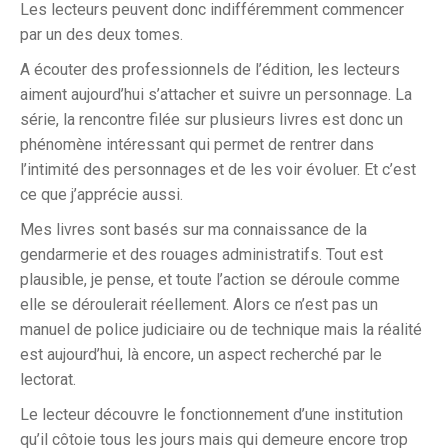
Les lecteurs peuvent donc indifféremment commencer
par un des deux tomes.
A écouter des professionnels de l’édition, les lecteurs
aiment aujourd’hui s’attacher et suivre un personnage. La
série, la rencontre filée sur plusieurs livres est donc un
phénomène intéressant qui permet de rentrer dans
l’intimité des personnages et de les voir évoluer. Et c’est
ce que j’apprécie aussi.
Mes livres sont basés sur ma connaissance de la
gendarmerie et des rouages administratifs. Tout est
plausible, je pense, et toute l’action se déroule comme
elle se déroulerait réellement. Alors ce n’est pas un
manuel de police judiciaire ou de technique mais la réalité
est aujourd’hui, là encore, un aspect recherché par le
lectorat.
Le lecteur découvre le fonctionnement d’une institution
qu’il côtoie tous les jours mais qui demeure encore trop