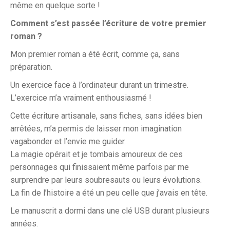
même en quelque sorte !
Comment s’est passée l’écriture de votre premier
roman ?
Mon premier roman a été écrit, comme ça, sans
préparation.
Un exercice face à l’ordinateur durant un trimestre.
L’exercice m’a vraiment enthousiasmé !
Cette écriture artisanale, sans fiches, sans idées bien
arrêtées, m’a permis de laisser mon imagination
vagabonder et l’envie me guider.
La magie opérait et je tombais amoureux de ces
personnages qui finissaient même parfois par me
surprendre par leurs soubresauts ou leurs évolutions.
La fin de l’histoire a été un peu celle que j’avais en tête.
Le manuscrit a dormi dans une clé USB durant plusieurs
années.