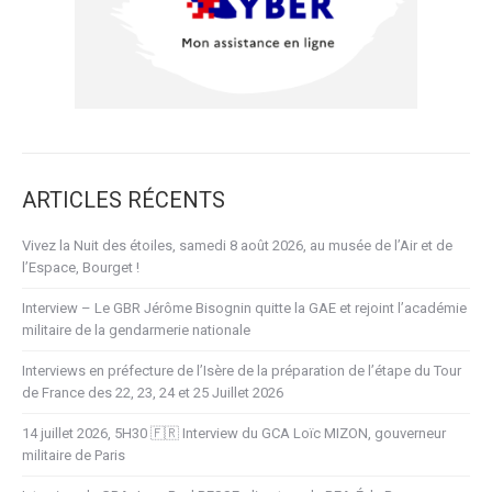
ARTICLES RÉCENTS
Vivez la Nuit des étoiles, samedi 8 août 2026, au musée de l’Air et de
l’Espace, Bourget !
Interview – Le GBR Jérôme Bisognin quitte la GAE et rejoint l’académie
militaire de la gendarmerie nationale
Interviews en préfecture de l’Isère de la préparation de l’étape du Tour
de France des 22, 23, 24 et 25 Juillet 2026
14 juillet 2026, 5H30 🇫🇷 Interview du GCA Loïc MIZON, gouverneur
militaire de Paris