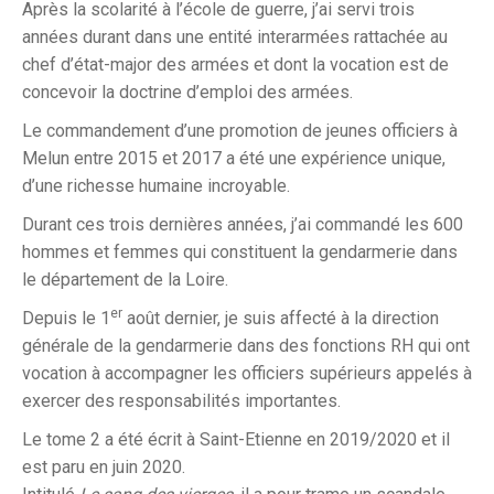
Après la scolarité à l’école de guerre, j’ai servi trois
années durant dans une entité interarmées rattachée au
chef d’état-major des armées et dont la vocation est de
concevoir la doctrine d’emploi des armées.
Le commandement d’une promotion de jeunes officiers à
Melun entre 2015 et 2017 a été une expérience unique,
d’une richesse humaine incroyable.
Durant ces trois dernières années, j’ai commandé les 600
hommes et femmes qui constituent la gendarmerie dans
le département de la Loire.
er
Depuis le 1
août dernier, je suis affecté à la direction
générale de la gendarmerie dans des fonctions RH qui ont
vocation à accompagner les officiers supérieurs appelés à
exercer des responsabilités importantes.
Le tome 2 a été écrit à Saint-Etienne en 2019/2020 et il
est paru en juin 2020.