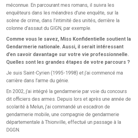
méconnue. En parcourant mes romans, il suivra les
enquêteurs dans les méandres d’une enquête, sur la
scène de crime, dans l’intimité des unités, derrière la
colonne d’assaut du GIGN, par exemple.
Comme vous le savez, Miss Konfidentielle soutient la
Gendarmerie nationale. Aussi, il serait intéressant
d’en savoir davantage sur votre vie professionnelle.
Quelles sont les grandes étapes de votre parcours ?
Je suis Saint-Cyrien (1995-1998) et j’ai commencé ma
carrière dans l’arme du génie.
En 2002, j’ai intégré la gendarmerie par voie du concours
dit officiers des armes. Depuis lors et après une année de
scolarité à Melun, j’ai commandé un escadron de
gendarmerie mobile, une compagnie de gendarmerie
départementale à Thionville, effectué un passage à la
DGGN.