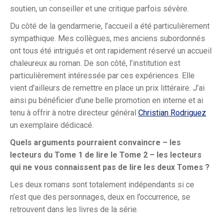
soutien, un conseiller et une critique parfois sévère.
Du côté de la gendarmerie, l’accueil a été particulièrement
sympathique. Mes collègues, mes anciens subordonnés
ont tous été intrigués et ont rapidement réservé un accueil
chaleureux au roman. De son côté, l’institution est
particulièrement intéressée par ces expériences. Elle
vient d’ailleurs de remettre en place un prix littéraire. J’ai
ainsi pu bénéficier d’une belle promotion en interne et ai
tenu à offrir à notre directeur général
Christian Rodriguez
un exemplaire dédicacé.
Quels arguments pourraient convaincre – les
lecteurs du Tome 1 de lire le Tome 2 – les lecteurs
qui ne vous connaissent pas de lire les deux Tomes ?
Les deux romans sont totalement indépendants si ce
n’est que des personnages, deux en l’occurrence, se
retrouvent dans les livres de la série.