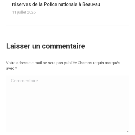
réserves de la Police nationale à Beauvau
11 juillet 2026
Laisser un commentaire
Votre adresse e-mail ne sera pas publiée Champs requis marqués
avec
*
Commentaire