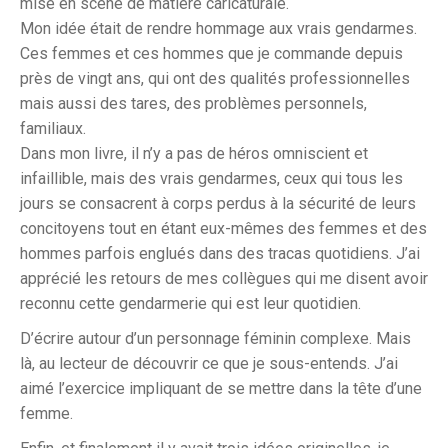
mise en scène de matière caricaturale.
Mon idée était de rendre hommage aux vrais gendarmes.
Ces femmes et ces hommes que je commande depuis
près de vingt ans, qui ont des qualités professionnelles
mais aussi des tares, des problèmes personnels,
familiaux.
Dans mon livre, il n’y a pas de héros omniscient et
infaillible, mais des vrais gendarmes, ceux qui tous les
jours se consacrent à corps perdus à la sécurité de leurs
concitoyens tout en étant eux-mêmes des femmes et des
hommes parfois englués dans des tracas quotidiens. J’ai
apprécié les retours de mes collègues qui me disent avoir
reconnu cette gendarmerie qui est leur quotidien.
D’écrire autour d’un personnage féminin complexe. Mais
là, au lecteur de découvrir ce que je sous-entends. J’ai
aimé l’exercice impliquant de se mettre dans la tête d’une
femme.