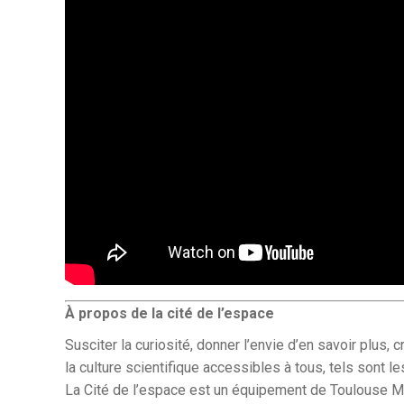
À propos de la cité de l’espace
Susciter la curiosité, donner l’envie d’en savoir plus, 
la culture scientifique accessibles à tous, tels sont le
La Cité de l’espace est un équipement de Toulouse Mét