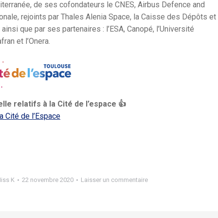
iterranée, de ses cofondateurs le CNES, Airbus Defence and
onale, rejoints par Thales Alenia Space, la Caisse des Dépôts et
insi que par ses partenaires : l’ESA, Canopé, l’Université
fran et l’Onera.
le relatifs à la Cité de l’espace 👍
a Cité de l’Espace
iss K
22 novembre 2020
Laisser un commentaire