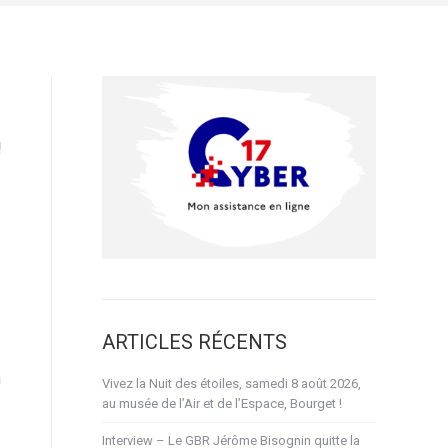
!
ARTICLES RÉCENTS
n
Vivez la Nuit des étoiles, samedi 8 août 2026,
au musée de l’Air et de l’Espace, Bourget !
Interview – Le GBR Jérôme Bisognin quitte la