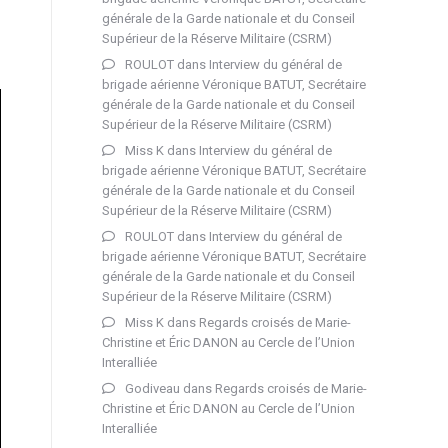
générale de la Garde nationale et du Conseil
Supérieur de la Réserve Militaire (CSRM)
ROULOT
dans
Interview du général de
brigade aérienne Véronique BATUT, Secrétaire
générale de la Garde nationale et du Conseil
Supérieur de la Réserve Militaire (CSRM)
Miss K
dans
Interview du général de
brigade aérienne Véronique BATUT, Secrétaire
générale de la Garde nationale et du Conseil
Supérieur de la Réserve Militaire (CSRM)
ROULOT
dans
Interview du général de
brigade aérienne Véronique BATUT, Secrétaire
générale de la Garde nationale et du Conseil
Supérieur de la Réserve Militaire (CSRM)
Miss K
dans
Regards croisés de Marie-
Christine et Éric DANON au Cercle de l’Union
Interalliée
Godiveau
dans
Regards croisés de Marie-
Christine et Éric DANON au Cercle de l’Union
Interalliée