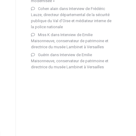
modernisée »
Cohen alain
dans
Interview de Frédéric
Lauze, directeur départemental de la sécurité
publique du Val d’Oise et médiateur interne de
la police nationale
Miss K
dans
Interview de Emilie
Maisonneuve, conservateur de patrimoine et
directrice du musée Lambinet à Versailles
Guérin
dans
Interview de Emilie
Maisonneuve, conservateur de patrimoine et
directrice du musée Lambinet à Versailles