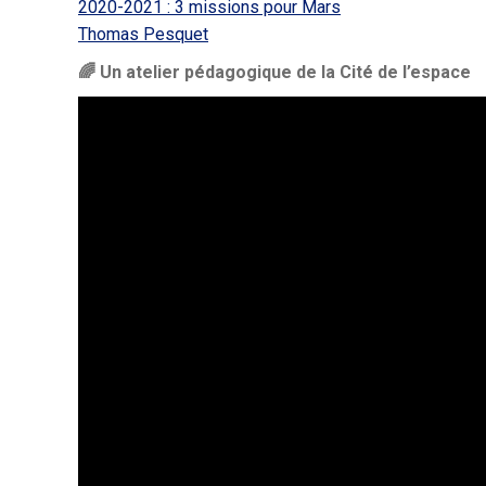
2020-2021 : 3 missions pour Mars
Thomas Pesquet
🌈 Un atelier pédagogique de la Cité de l’espace