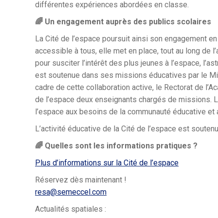
différentes expériences abordées en classe.
🌈 Un engagement auprès des publics scolaires
La Cité de l’espace poursuit ainsi son engagement en f
accessible à tous, elle met en place, tout au long de
pour susciter l’intérêt des plus jeunes à l’espace, l’a
est soutenue dans ses missions éducatives par le Min
cadre de cette collaboration active, le Rectorat de l
de l’espace deux enseignants chargés de missions. Le
l’espace aux besoins de la communauté éducative et 
L’activité éducative de la Cité de l’espace est soute
🌈 Quelles sont les informations pratiques ?
Plus d’informations sur la Cité de l’espace
Réservez dès maintenant !
resa@semeccel.com
Actualités spatiales :