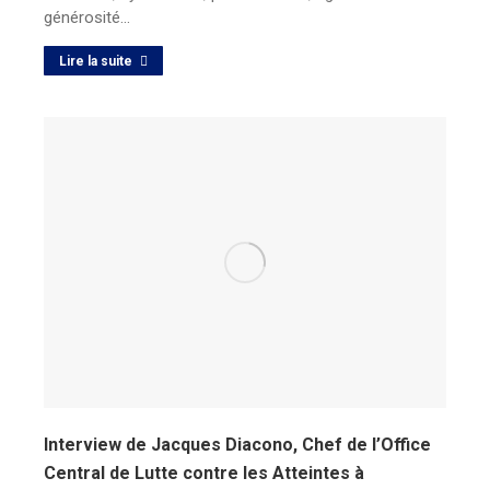
générosité…
Lire la suite
Interview de Jacques Diacono, Chef de l’Office
Central de Lutte contre les Atteintes à