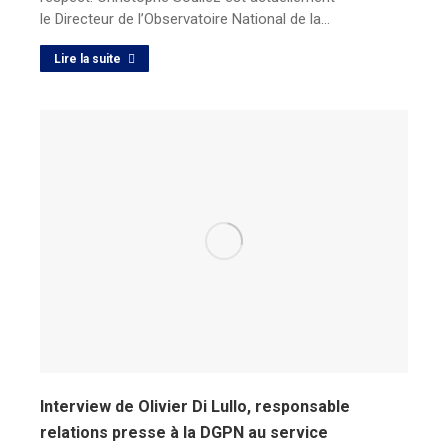
le Directeur de l’Observatoire National de la…
Lire la suite
Interview de Olivier Di Lullo, responsable
relations presse à la DGPN au service