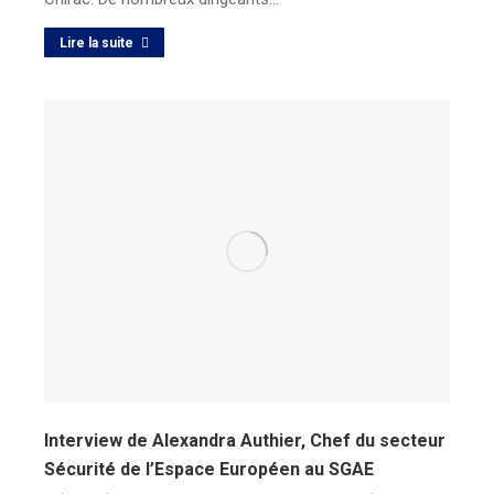
Lire la suite
Interview de Alexandra Authier, Chef du secteur
Sécurité de l’Espace Européen au SGAE