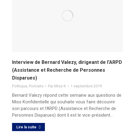
Interview de Bernard Valezy, dirigeant de l’ARPD
(Assistance et Recherche de Personnes
Disparues)
Politique
,
Portraits
Par
Miss K
1 septembre 2019
Bernard Valezy répond cette semaine aux questions de
Miss Konfidentielle qui souhaite vous faire découvrir
son parcours et l’ARPD (Assistance et Recherche de
Personnes Disparues) dont il est le vice-président…
Lire la suite