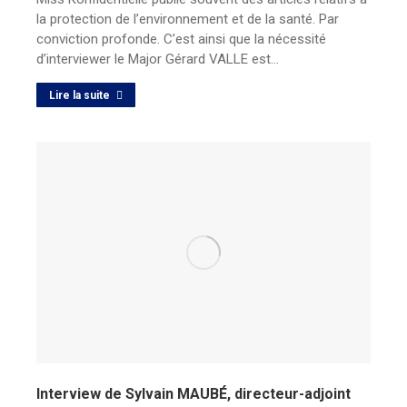
la protection de l’environnement et de la santé. Par
conviction profonde. C’est ainsi que la nécessité
d’interviewer le Major Gérard VALLE est…
Lire la suite
Interview de Sylvain MAUBÉ, directeur-adjoint