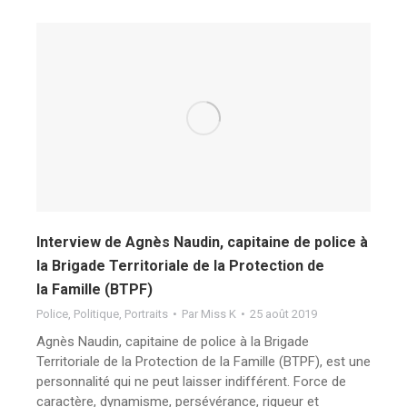
Interview de Agnès Naudin, capitaine de police à
la Brigade Territoriale de la Protection de
la Famille (BTPF)
Police
,
Politique
,
Portraits
Par
Miss K
25 août 2019
Agnès Naudin, capitaine de police à la Brigade
Territoriale de la Protection de la Famille (BTPF), est une
personnalité qui ne peut laisser indifférent. Force de
caractère, dynamisme, persévérance, rigueur et