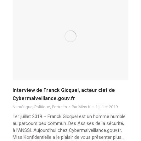
Interview de Franck Gicquel, acteur clef de
Cybermalveillance.gouv.fr
Numérique
,
Politique
,
Portraits
Par
Miss K
1 juillet 2019
1er juillet 2019 – Franck Gicquel est un homme humble
au parcours peu commun. Des Assises de la sécurité,
à l’ANSSI. Aujourd’hui chez Cybermalveillance.gouv.fr,
Miss Konfidentielle a le plaisir de vous présenter plus…