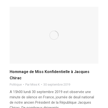
Hommage de Miss Konfidentielle à Jacques
Chirac
Politique
Par
Miss K
30 septembre 2019
A 15h00 lundi 30 septembre 2019 est observée une
minute de silence en France, journée de deuil national
de notre ancien Président de la République Jacques
Chirac. De nombreux dirigeants…