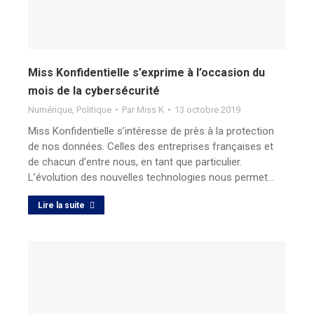
Miss Konfidentielle s’exprime à l’occasion du
mois de la cybersécurité
Numérique
,
Politique
Par
Miss K
13 octobre 2019
Miss Konfidentielle s’intéresse de près à la protection
de nos données. Celles des entreprises françaises et
de chacun d’entre nous, en tant que particulier.
L’évolution des nouvelles technologies nous permet…
Lire la suite