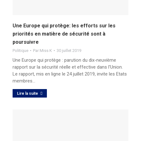
Une Europe qui protège: les efforts sur les
priorités en matière de sécurité sont à
poursuivre
Politique
Par
Miss K
30 juillet 2019
Une Europe qui protège : parution du dix-neuvième
rapport sur la sécurité réelle et effective dans l’Union.
Le rapport, mis en ligne le 24 juillet 2019, invite les Etats
membres…
Lire la suite